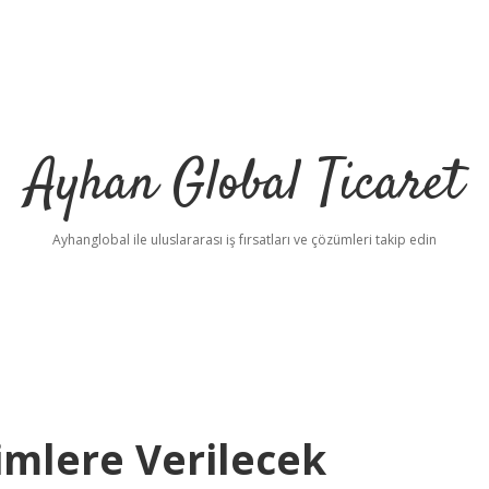
Ayhan Global Ticaret
Ayhanglobal ile uluslararası iş fırsatları ve çözümleri takip edin
imlere Verilecek