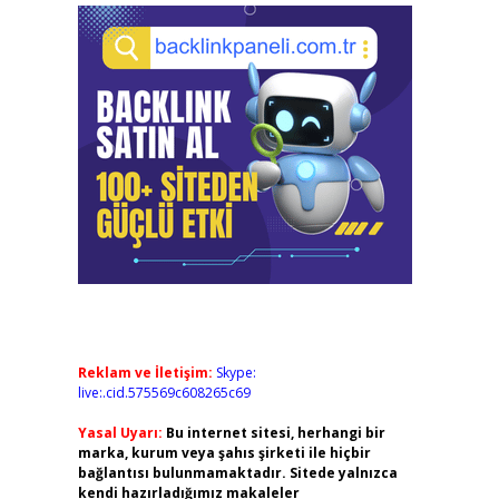
Reklam ve İletişim:
Skype:
live:.cid.575569c608265c69
Yasal Uyarı:
Bu internet sitesi, herhangi bir
marka, kurum veya şahıs şirketi ile hiçbir
bağlantısı bulunmamaktadır. Sitede yalnızca
kendi hazırladığımız makaleler