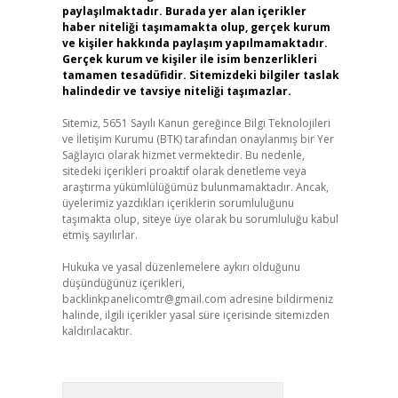
paylaşılmaktadır. Burada yer alan içerikler
haber niteliği taşımamakta olup, gerçek kurum
ve kişiler hakkında paylaşım yapılmamaktadır.
Gerçek kurum ve kişiler ile isim benzerlikleri
tamamen tesadüfidir. Sitemizdeki bilgiler taslak
halindedir ve tavsiye niteliği taşımazlar.
Sitemiz, 5651 Sayılı Kanun gereğince Bilgi Teknolojileri
ve İletişim Kurumu (BTK) tarafından onaylanmış bir Yer
Sağlayıcı olarak hizmet vermektedir. Bu nedenle,
sitedeki içerikleri proaktif olarak denetleme veya
araştırma yükümlülüğümüz bulunmamaktadır. Ancak,
üyelerimiz yazdıkları içeriklerin sorumluluğunu
taşımakta olup, siteye üye olarak bu sorumluluğu kabul
etmiş sayılırlar.
Hukuka ve yasal düzenlemelere aykırı olduğunu
düşündüğünüz içerikleri,
backlinkpanelicomtr@gmail.com
adresine bildirmeniz
halinde, ilgili içerikler yasal süre içerisinde sitemizden
kaldırılacaktır.
Arama