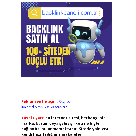
Reklam ve İletişim:
Skype:
live:.cid.575569c608265c69
Yasal Uyarı:
Bu internet sitesi, herhangi bir
marka, kurum veya şahıs şirketi ile hiçbir
bağlantısı bulunmamaktadır. Sitede yalnızca
kendi hazırladığımız makaleler