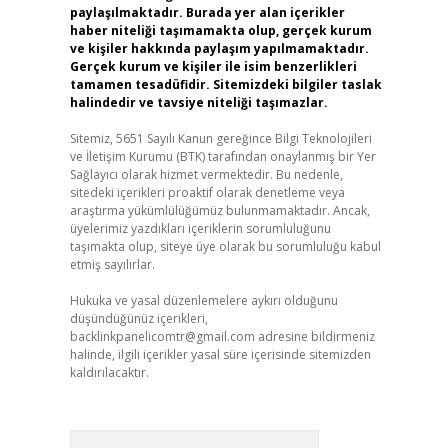
paylaşılmaktadır. Burada yer alan içerikler
haber niteliği taşımamakta olup, gerçek kurum
ve kişiler hakkında paylaşım yapılmamaktadır.
Gerçek kurum ve kişiler ile isim benzerlikleri
tamamen tesadüfidir. Sitemizdeki bilgiler taslak
halindedir ve tavsiye niteliği taşımazlar.
Sitemiz, 5651 Sayılı Kanun gereğince Bilgi Teknolojileri
ve İletişim Kurumu (BTK) tarafından onaylanmış bir Yer
Sağlayıcı olarak hizmet vermektedir. Bu nedenle,
sitedeki içerikleri proaktif olarak denetleme veya
araştırma yükümlülüğümüz bulunmamaktadır. Ancak,
üyelerimiz yazdıkları içeriklerin sorumluluğunu
taşımakta olup, siteye üye olarak bu sorumluluğu kabul
etmiş sayılırlar.
Hukuka ve yasal düzenlemelere aykırı olduğunu
düşündüğünüz içerikleri,
backlinkpanelicomtr@gmail.com
adresine bildirmeniz
halinde, ilgili içerikler yasal süre içerisinde sitemizden
kaldırılacaktır.
Arama