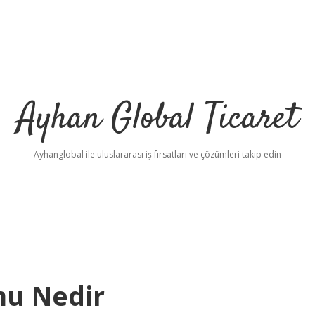
Ayhan Global Ticaret
Ayhanglobal ile uluslararası iş fırsatları ve çözümleri takip edin
mu Nedir