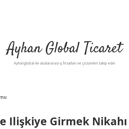
Ayhan Global Ticaret
Ayhanglobal ile uluslararası iş fırsatları ve çözümleri takip edin
 mu
le Ilişkiye Girmek Nikahı