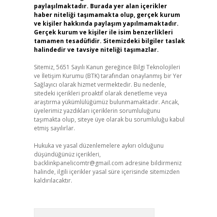
paylaşılmaktadır. Burada yer alan içerikler
haber niteliği taşımamakta olup, gerçek kurum
ve kişiler hakkında paylaşım yapılmamaktadır.
Gerçek kurum ve kişiler ile isim benzerlikleri
tamamen tesadüfidir. Sitemizdeki bilgiler taslak
halindedir ve tavsiye niteliği taşımazlar.
Sitemiz, 5651 Sayılı Kanun gereğince Bilgi Teknolojileri
ve İletişim Kurumu (BTK) tarafından onaylanmış bir Yer
Sağlayıcı olarak hizmet vermektedir. Bu nedenle,
sitedeki içerikleri proaktif olarak denetleme veya
araştırma yükümlülüğümüz bulunmamaktadır. Ancak,
üyelerimiz yazdıkları içeriklerin sorumluluğunu
taşımakta olup, siteye üye olarak bu sorumluluğu kabul
etmiş sayılırlar.
Hukuka ve yasal düzenlemelere aykırı olduğunu
düşündüğünüz içerikleri,
backlinkpanelicomtr@gmail.com
adresine bildirmeniz
halinde, ilgili içerikler yasal süre içerisinde sitemizden
kaldırılacaktır.
Arama