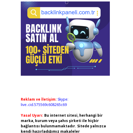
Reklam ve İletişim:
Skype:
live:.cid.575569c608265c69
Yasal Uyarı:
Bu internet sitesi, herhangi bir
marka, kurum veya şahıs şirketi ile hiçbir
bağlantısı bulunmamaktadır. Sitede yalnızca
kendi hazırladığımız makaleler