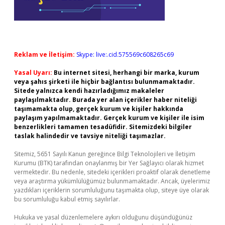
Reklam ve İletişim:
Skype: live:.cid.575569c608265c69
Yasal Uyarı:
Bu internet sitesi, herhangi bir marka, kurum
veya şahıs şirketi ile hiçbir bağlantısı bulunmamaktadır.
Sitede yalnızca kendi hazırladığımız makaleler
paylaşılmaktadır. Burada yer alan içerikler haber niteliği
taşımamakta olup, gerçek kurum ve kişiler hakkında
paylaşım yapılmamaktadır. Gerçek kurum ve kişiler ile isim
benzerlikleri tamamen tesadüfidir. Sitemizdeki bilgiler
taslak halindedir ve tavsiye niteliği taşımazlar.
Sitemiz, 5651 Sayılı Kanun gereğince Bilgi Teknolojileri ve İletişim
Kurumu (BTK) tarafından onaylanmış bir Yer Sağlayıcı olarak hizmet
vermektedir. Bu nedenle, sitedeki içerikleri proaktif olarak denetleme
veya araştırma yükümlülüğümüz bulunmamaktadır. Ancak, üyelerimiz
yazdıkları içeriklerin sorumluluğunu taşımakta olup, siteye üye olarak
bu sorumluluğu kabul etmiş sayılırlar.
Hukuka ve yasal düzenlemelere aykırı olduğunu düşündüğünüz