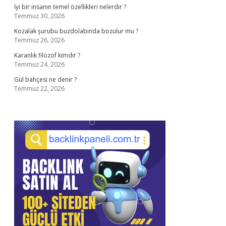
İyi bir insanın temel özellikleri nelerdir ?
Temmuz 30, 2026
Kozalak şurubu buzdolabında bozulur mu ?
Temmuz 26, 2026
Karanlık filozof kimdir ?
Temmuz 24, 2026
Gül bahçesi ne denir ?
Temmuz 22, 2026