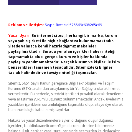
Reklam ve İletişim:
Skype: live:.cid.575569c608265c69
Yasal Uyarı:
Bu internet sitesi, herhangi bir marka, kurum
veya şahıs şirketi ile hiçbir bağlantısı bulunmamaktadır.
Sitede yalnızca kendi hazırladığımız makaleler
paylaşılmaktadır. Burada yer alan içerikler haber niteliği
taşımamakta olup, gerçek kurum ve kişiler hakkında
paylaşım yapılmamaktadır. Gerçek kurum ve kişiler ile isim
benzerlikleri tamamen tesadüfidir. Sitemizdeki bilgiler
taslak halindedir ve tavsiye niteliği taşımazlar.
Sitemiz, 5651 Sayılı Kanun gereğince Bilgi Teknolojileri ve İletişim
Kurumu (BTK) tarafından onaylanmış bir Yer Sağlayıcı olarak hizmet
vermektedir. Bu nedenle, sitedeki içerikleri proaktif olarak denetleme
veya araştırma yükümlülüğümüz bulunmamaktadır. Ancak, üyelerimiz
yazdıkları içeriklerin sorumluluğunu taşımakta olup, siteye üye olarak
bu sorumluluğu kabul etmiş sayılırlar.
Hukuka ve yasal düzenlemelere aykırı olduğunu düşündüğünüz
içerikleri,
backlinkpanelicomtr@gmail.com
adresine bildirmeniz
halinde, ilgili içerikler yasal süre içerisinde sitemizden kaldırılacaktır.