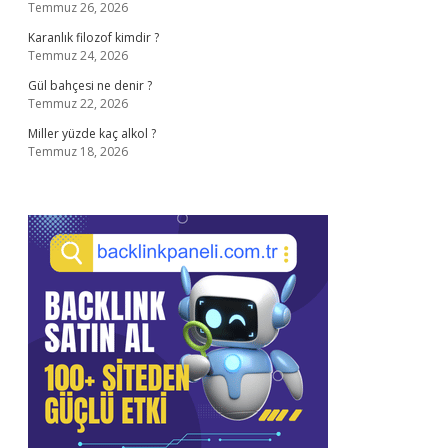
Temmuz 26, 2026
Karanlık filozof kimdir ?
Temmuz 24, 2026
Gül bahçesi ne denir ?
Temmuz 22, 2026
Miller yüzde kaç alkol ?
Temmuz 18, 2026