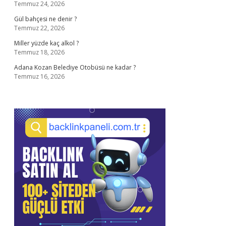
Temmuz 24, 2026
Gül bahçesi ne denir ?
Temmuz 22, 2026
Miller yüzde kaç alkol ?
Temmuz 18, 2026
Adana Kozan Belediye Otobüsü ne kadar ?
Temmuz 16, 2026