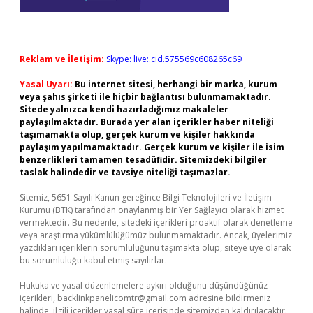
Reklam ve İletişim:
Skype: live:.cid.575569c608265c69
Yasal Uyarı:
Bu internet sitesi, herhangi bir marka, kurum
veya şahıs şirketi ile hiçbir bağlantısı bulunmamaktadır.
Sitede yalnızca kendi hazırladığımız makaleler
paylaşılmaktadır. Burada yer alan içerikler haber niteliği
taşımamakta olup, gerçek kurum ve kişiler hakkında
paylaşım yapılmamaktadır. Gerçek kurum ve kişiler ile isim
benzerlikleri tamamen tesadüfidir. Sitemizdeki bilgiler
taslak halindedir ve tavsiye niteliği taşımazlar.
Sitemiz, 5651 Sayılı Kanun gereğince Bilgi Teknolojileri ve İletişim
Kurumu (BTK) tarafından onaylanmış bir Yer Sağlayıcı olarak hizmet
vermektedir. Bu nedenle, sitedeki içerikleri proaktif olarak denetleme
veya araştırma yükümlülüğümüz bulunmamaktadır. Ancak, üyelerimiz
yazdıkları içeriklerin sorumluluğunu taşımakta olup, siteye üye olarak
bu sorumluluğu kabul etmiş sayılırlar.
Hukuka ve yasal düzenlemelere aykırı olduğunu düşündüğünüz
içerikleri,
backlinkpanelicomtr@gmail.com
adresine bildirmeniz
halinde, ilgili içerikler yasal süre içerisinde sitemizden kaldırılacaktır.