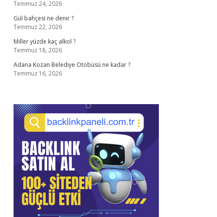
Temmuz 24, 2026
Gül bahçesi ne denir ?
Temmuz 22, 2026
Miller yüzde kaç alkol ?
Temmuz 18, 2026
Adana Kozan Belediye Otobüsü ne kadar ?
Temmuz 16, 2026