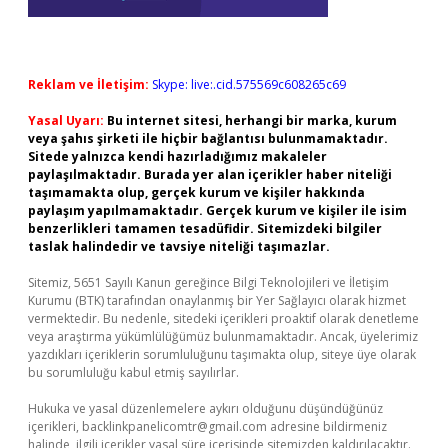
Reklam ve İletişim:
Skype: live:.cid.575569c608265c69
Yasal Uyarı:
Bu internet sitesi, herhangi bir marka, kurum
veya şahıs şirketi ile hiçbir bağlantısı bulunmamaktadır.
Sitede yalnızca kendi hazırladığımız makaleler
paylaşılmaktadır. Burada yer alan içerikler haber niteliği
taşımamakta olup, gerçek kurum ve kişiler hakkında
paylaşım yapılmamaktadır. Gerçek kurum ve kişiler ile isim
benzerlikleri tamamen tesadüfidir. Sitemizdeki bilgiler
taslak halindedir ve tavsiye niteliği taşımazlar.
Sitemiz, 5651 Sayılı Kanun gereğince Bilgi Teknolojileri ve İletişim
Kurumu (BTK) tarafından onaylanmış bir Yer Sağlayıcı olarak hizmet
vermektedir. Bu nedenle, sitedeki içerikleri proaktif olarak denetleme
veya araştırma yükümlülüğümüz bulunmamaktadır. Ancak, üyelerimiz
yazdıkları içeriklerin sorumluluğunu taşımakta olup, siteye üye olarak
bu sorumluluğu kabul etmiş sayılırlar.
Hukuka ve yasal düzenlemelere aykırı olduğunu düşündüğünüz
içerikleri,
backlinkpanelicomtr@gmail.com
adresine bildirmeniz
halinde, ilgili içerikler yasal süre içerisinde sitemizden kaldırılacaktır.