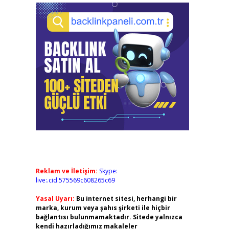
Reklam ve İletişim:
Skype:
live:.cid.575569c608265c69
Yasal Uyarı:
Bu internet sitesi, herhangi bir
marka, kurum veya şahıs şirketi ile hiçbir
bağlantısı bulunmamaktadır. Sitede yalnızca
kendi hazırladığımız makaleler