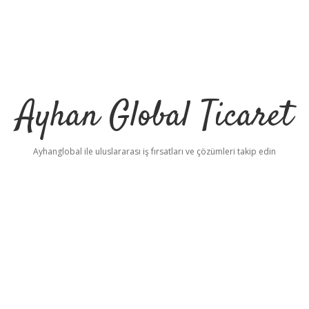
Ayhan Global Ticaret
Ayhanglobal ile uluslararası iş fırsatları ve çözümleri takip edin