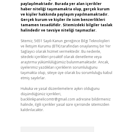
paylaşılmaktadır. Burada yer alan içerikler
haber niteliği taşımamakta olup, gerçek kurum
ve kişiler hakkında paylaşım yapılmamaktadır.
Gerçek kurum ve kişiler ile isim benzerlikleri
tamamen tesadüfidir. Sitemizdeki bilgiler taslak
halindedir ve tavsiye niteliği taşımazlar.
Sitemiz, 5651 Sayılı Kanun gereğince Bilgi Teknolojileri
ve İletişim Kurumu (BTK) tarafından onaylanmış bir Yer
Sağlayıcı olarak hizmet vermektedir. Bu nedenle,
sitedeki içerikleri proaktif olarak denetleme veya
araştırma yükümlülüğümüz bulunmamaktadır. Ancak,
üyelerimiz yazdıkları içeriklerin sorumluluğunu
taşımakta olup, siteye üye olarak bu sorumluluğu kabul
etmiş sayılırlar.
Hukuka ve yasal düzenlemelere aykırı olduğunu
düşündüğünüz içerikleri,
backlinkpanelicomtr@gmail.com
adresine bildirmeniz
halinde, ilgili içerikler yasal süre içerisinde sitemizden
kaldırılacaktır.
Arama