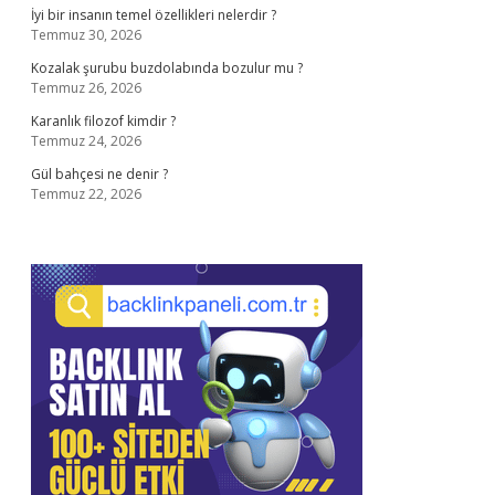
İyi bir insanın temel özellikleri nelerdir ?
Temmuz 30, 2026
Kozalak şurubu buzdolabında bozulur mu ?
Temmuz 26, 2026
Karanlık filozof kimdir ?
Temmuz 24, 2026
Gül bahçesi ne denir ?
Temmuz 22, 2026