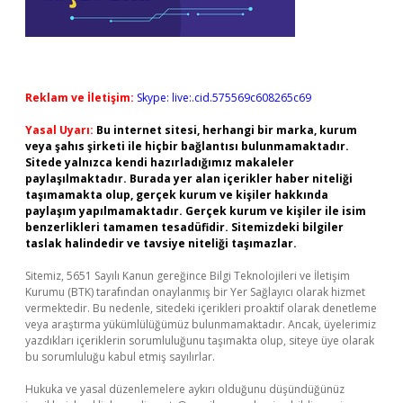
Reklam ve İletişim:
Skype: live:.cid.575569c608265c69
Yasal Uyarı:
Bu internet sitesi, herhangi bir marka, kurum
veya şahıs şirketi ile hiçbir bağlantısı bulunmamaktadır.
Sitede yalnızca kendi hazırladığımız makaleler
paylaşılmaktadır. Burada yer alan içerikler haber niteliği
taşımamakta olup, gerçek kurum ve kişiler hakkında
paylaşım yapılmamaktadır. Gerçek kurum ve kişiler ile isim
benzerlikleri tamamen tesadüfidir. Sitemizdeki bilgiler
taslak halindedir ve tavsiye niteliği taşımazlar.
Sitemiz, 5651 Sayılı Kanun gereğince Bilgi Teknolojileri ve İletişim
Kurumu (BTK) tarafından onaylanmış bir Yer Sağlayıcı olarak hizmet
vermektedir. Bu nedenle, sitedeki içerikleri proaktif olarak denetleme
veya araştırma yükümlülüğümüz bulunmamaktadır. Ancak, üyelerimiz
yazdıkları içeriklerin sorumluluğunu taşımakta olup, siteye üye olarak
bu sorumluluğu kabul etmiş sayılırlar.
Hukuka ve yasal düzenlemelere aykırı olduğunu düşündüğünüz