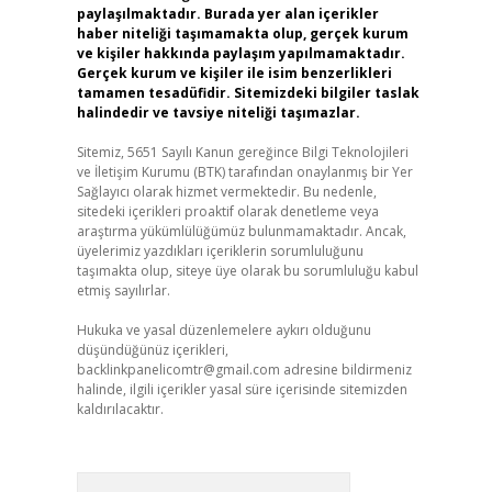
paylaşılmaktadır. Burada yer alan içerikler
haber niteliği taşımamakta olup, gerçek kurum
ve kişiler hakkında paylaşım yapılmamaktadır.
Gerçek kurum ve kişiler ile isim benzerlikleri
tamamen tesadüfidir. Sitemizdeki bilgiler taslak
halindedir ve tavsiye niteliği taşımazlar.
Sitemiz, 5651 Sayılı Kanun gereğince Bilgi Teknolojileri
ve İletişim Kurumu (BTK) tarafından onaylanmış bir Yer
Sağlayıcı olarak hizmet vermektedir. Bu nedenle,
sitedeki içerikleri proaktif olarak denetleme veya
araştırma yükümlülüğümüz bulunmamaktadır. Ancak,
üyelerimiz yazdıkları içeriklerin sorumluluğunu
taşımakta olup, siteye üye olarak bu sorumluluğu kabul
etmiş sayılırlar.
Hukuka ve yasal düzenlemelere aykırı olduğunu
düşündüğünüz içerikleri,
backlinkpanelicomtr@gmail.com
adresine bildirmeniz
halinde, ilgili içerikler yasal süre içerisinde sitemizden
kaldırılacaktır.
Arama