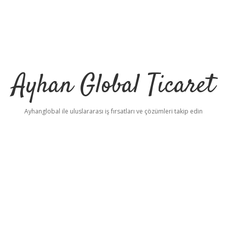
Ayhan Global Ticaret
Ayhanglobal ile uluslararası iş fırsatları ve çözümleri takip edin