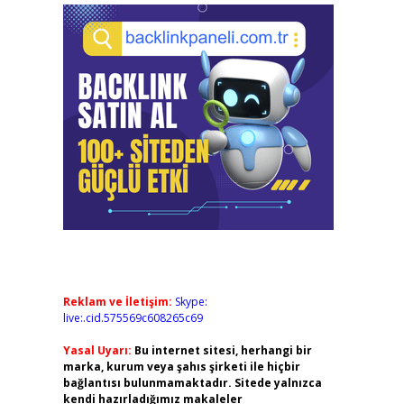
Reklam ve İletişim:
Skype:
live:.cid.575569c608265c69
Yasal Uyarı:
Bu internet sitesi, herhangi bir
marka, kurum veya şahıs şirketi ile hiçbir
bağlantısı bulunmamaktadır. Sitede yalnızca
kendi hazırladığımız makaleler