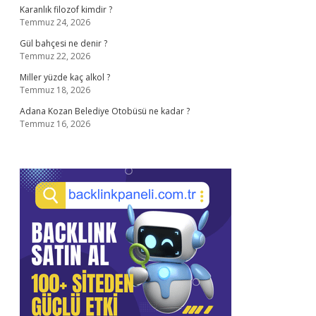
Karanlık filozof kimdir ?
Temmuz 24, 2026
Gül bahçesi ne denir ?
Temmuz 22, 2026
Miller yüzde kaç alkol ?
Temmuz 18, 2026
Adana Kozan Belediye Otobüsü ne kadar ?
Temmuz 16, 2026