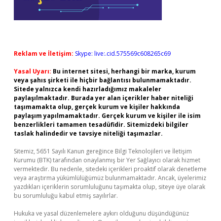
Reklam ve İletişim:
Skype: live:.cid.575569c608265c69
Yasal Uyarı:
Bu internet sitesi, herhangi bir marka, kurum
veya şahıs şirketi ile hiçbir bağlantısı bulunmamaktadır.
Sitede yalnızca kendi hazırladığımız makaleler
paylaşılmaktadır. Burada yer alan içerikler haber niteliği
taşımamakta olup, gerçek kurum ve kişiler hakkında
paylaşım yapılmamaktadır. Gerçek kurum ve kişiler ile isim
benzerlikleri tamamen tesadüfidir. Sitemizdeki bilgiler
taslak halindedir ve tavsiye niteliği taşımazlar.
Sitemiz, 5651 Sayılı Kanun gereğince Bilgi Teknolojileri ve İletişim
Kurumu (BTK) tarafından onaylanmış bir Yer Sağlayıcı olarak hizmet
vermektedir. Bu nedenle, sitedeki içerikleri proaktif olarak denetleme
veya araştırma yükümlülüğümüz bulunmamaktadır. Ancak, üyelerimiz
yazdıkları içeriklerin sorumluluğunu taşımakta olup, siteye üye olarak
bu sorumluluğu kabul etmiş sayılırlar.
Hukuka ve yasal düzenlemelere aykırı olduğunu düşündüğünüz