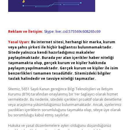
Reklam ve İletişim:
Skype: live:.cid.575569c608265c69
Yasal Uyarı:
Bu internet sitesi, herhangi bir marka, kurum
veya şahıs şirketi ile hiçbir bağlantısı bulunmamaktadır.
Sitede yalnızca kendi hazırladığımız makaleler
paylaşılmaktadır. Burada yer alan içerikler haber niteliği
taşımamakta olup, gerçek kurum ve kişiler hakkında
paylaşım yapılmamaktadır. Gerçek kurum ve kişiler ile isim
benzerlikleri tamamen tesadüfidir. Sitemizdeki bilgiler
taslak halindedir ve tavsiye niteliği taşımazlar.
Sitemiz, 5651 Sayılı Kanun gereğince Bilgi Teknolojileri ve İletişim
Kurumu (BTK) tarafından onaylanmış bir Yer Sağlayıcı olarak hizmet
vermektedir. Bu nedenle, sitedeki içerikleri proaktif olarak denetleme
veya araştırma yükümlülüğümüz bulunmamaktadır. Ancak, üyelerimiz
yazdıkları içeriklerin sorumluluğunu taşımakta olup, siteye üye olarak
bu sorumluluğu kabul etmiş sayılırlar.
Hukuka ve yasal düzenlemelere aykırı olduğunu düşündüğünüz