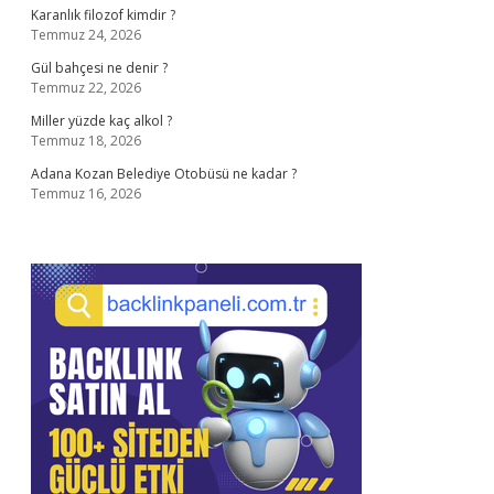
Karanlık filozof kimdir ?
Temmuz 24, 2026
Gül bahçesi ne denir ?
Temmuz 22, 2026
Miller yüzde kaç alkol ?
Temmuz 18, 2026
Adana Kozan Belediye Otobüsü ne kadar ?
Temmuz 16, 2026