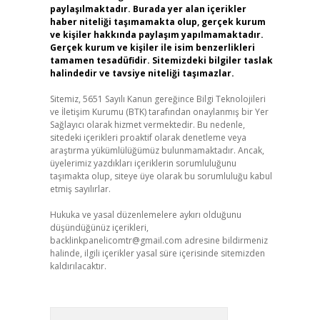
paylaşılmaktadır. Burada yer alan içerikler
haber niteliği taşımamakta olup, gerçek kurum
ve kişiler hakkında paylaşım yapılmamaktadır.
Gerçek kurum ve kişiler ile isim benzerlikleri
tamamen tesadüfidir. Sitemizdeki bilgiler taslak
halindedir ve tavsiye niteliği taşımazlar.
Sitemiz, 5651 Sayılı Kanun gereğince Bilgi Teknolojileri
ve İletişim Kurumu (BTK) tarafından onaylanmış bir Yer
Sağlayıcı olarak hizmet vermektedir. Bu nedenle,
sitedeki içerikleri proaktif olarak denetleme veya
araştırma yükümlülüğümüz bulunmamaktadır. Ancak,
üyelerimiz yazdıkları içeriklerin sorumluluğunu
taşımakta olup, siteye üye olarak bu sorumluluğu kabul
etmiş sayılırlar.
Hukuka ve yasal düzenlemelere aykırı olduğunu
düşündüğünüz içerikleri,
backlinkpanelicomtr@gmail.com
adresine bildirmeniz
halinde, ilgili içerikler yasal süre içerisinde sitemizden
kaldırılacaktır.
Arama