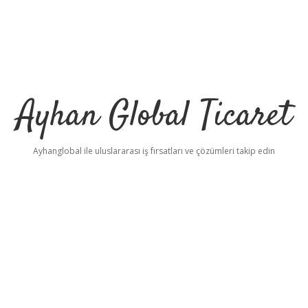
Ayhan Global Ticaret
Ayhanglobal ile uluslararası iş fırsatları ve çözümleri takip edin