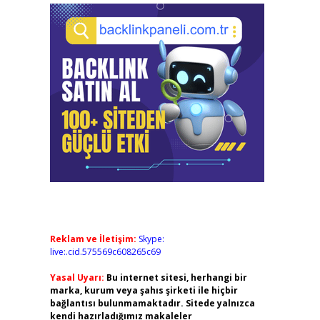
Reklam ve İletişim:
Skype:
live:.cid.575569c608265c69
Yasal Uyarı:
Bu internet sitesi, herhangi bir
marka, kurum veya şahıs şirketi ile hiçbir
bağlantısı bulunmamaktadır. Sitede yalnızca
kendi hazırladığımız makaleler