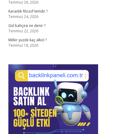
Temmuz 26, 2026
Karanlık filozof kimdir ?
Temmuz 24, 2026
Gül bahçesi ne denir ?
Temmuz 22, 2026
Miller yüzde kaç alkol ?
Temmuz 18, 2026