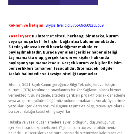
Reklam ve İletişim:
Skype: live:.cid.575569c608265c69
Yasal Uyarı:
Bu internet sitesi, herhangi bir marka, kurum
veya şahıs şirketi ile hiçbir bağlantısı bulunmamaktadır.
Sitede yalnızca kendi hazırladığımız makaleler
paylaşılmaktadır. Burada yer alan içerikler haber niteliği
taşımamakta olup, gerçek kurum ve kişiler hakkında
paylaşım yapılmamaktadır. Gerçek kurum ve kişiler ile isim
benzerlikleri tamamen tesadüfidir. Sitemizdeki bilgiler
taslak halindedir ve tavsiye niteliği taşımazlar.
Sitemiz, 5651 Sayılı Kanun gereğince Bilgi Teknolojileri ve İletişim
Kurumu (BTK) tarafından onaylanmış bir Yer Sağlayıcı olarak hizmet
vermektedir. Bu nedenle, sitedeki içerikleri proaktif olarak denetleme
veya araştırma yükümlülüğümüz bulunmamaktadır. Ancak, üyelerimiz
yazdıkları içeriklerin sorumluluğunu taşımakta olup, siteye üye olarak
bu sorumluluğu kabul etmiş sayılırlar.
Hukuka ve yasal düzenlemelere aykırı olduğunu düşündüğünüz
içerikleri,
backlinkpanelicomtr@gmail.com
adresine bildirmeniz
halinde, ilgili içerikler yasal süre içerisinde sitemizden kaldırılacaktır.