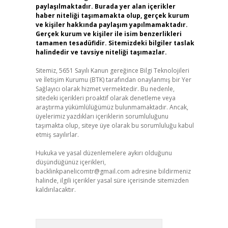
paylaşılmaktadır. Burada yer alan içerikler
haber niteliği taşımamakta olup, gerçek kurum
ve kişiler hakkında paylaşım yapılmamaktadır.
Gerçek kurum ve kişiler ile isim benzerlikleri
tamamen tesadüfidir. Sitemizdeki bilgiler taslak
halindedir ve tavsiye niteliği taşımazlar.
Sitemiz, 5651 Sayılı Kanun gereğince Bilgi Teknolojileri
ve İletişim Kurumu (BTK) tarafından onaylanmış bir Yer
Sağlayıcı olarak hizmet vermektedir. Bu nedenle,
sitedeki içerikleri proaktif olarak denetleme veya
araştırma yükümlülüğümüz bulunmamaktadır. Ancak,
üyelerimiz yazdıkları içeriklerin sorumluluğunu
taşımakta olup, siteye üye olarak bu sorumluluğu kabul
etmiş sayılırlar.
Hukuka ve yasal düzenlemelere aykırı olduğunu
düşündüğünüz içerikleri,
backlinkpanelicomtr@gmail.com
adresine bildirmeniz
halinde, ilgili içerikler yasal süre içerisinde sitemizden
kaldırılacaktır.
Arama