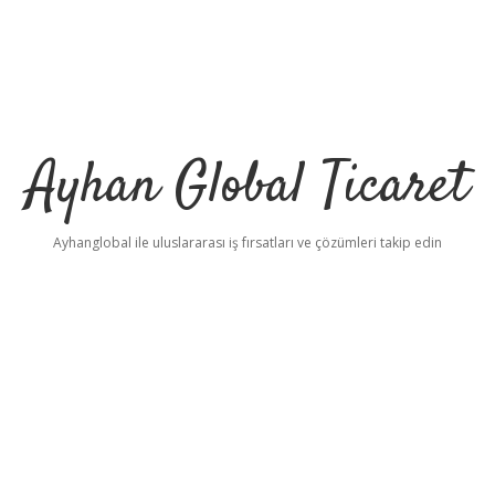
Ayhan Global Ticaret
Ayhanglobal ile uluslararası iş fırsatları ve çözümleri takip edin