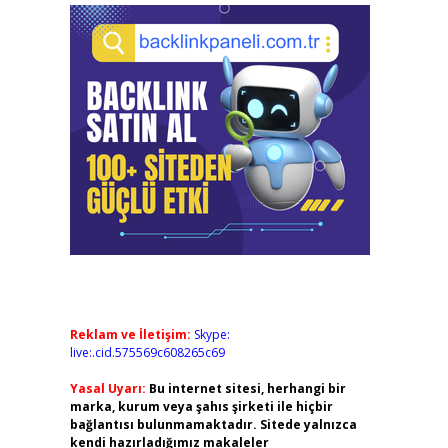
Reklam ve İletişim:
Skype:
live:.cid.575569c608265c69
Yasal Uyarı:
Bu internet sitesi, herhangi bir
marka, kurum veya şahıs şirketi ile hiçbir
bağlantısı bulunmamaktadır. Sitede yalnızca
kendi hazırladığımız makaleler