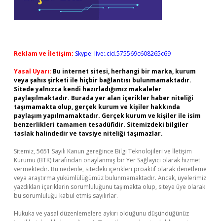
Reklam ve İletişim:
Skype: live:.cid.575569c608265c69
Yasal Uyarı:
Bu internet sitesi, herhangi bir marka, kurum
veya şahıs şirketi ile hiçbir bağlantısı bulunmamaktadır.
Sitede yalnızca kendi hazırladığımız makaleler
paylaşılmaktadır. Burada yer alan içerikler haber niteliği
taşımamakta olup, gerçek kurum ve kişiler hakkında
paylaşım yapılmamaktadır. Gerçek kurum ve kişiler ile isim
benzerlikleri tamamen tesadüfidir. Sitemizdeki bilgiler
taslak halindedir ve tavsiye niteliği taşımazlar.
Sitemiz, 5651 Sayılı Kanun gereğince Bilgi Teknolojileri ve İletişim
Kurumu (BTK) tarafından onaylanmış bir Yer Sağlayıcı olarak hizmet
vermektedir. Bu nedenle, sitedeki içerikleri proaktif olarak denetleme
veya araştırma yükümlülüğümüz bulunmamaktadır. Ancak, üyelerimiz
yazdıkları içeriklerin sorumluluğunu taşımakta olup, siteye üye olarak
bu sorumluluğu kabul etmiş sayılırlar.
Hukuka ve yasal düzenlemelere aykırı olduğunu düşündüğünüz