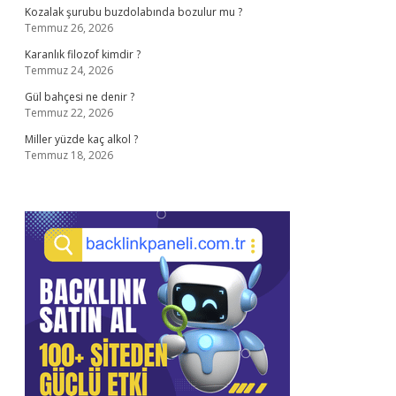
Kozalak şurubu buzdolabında bozulur mu ?
Temmuz 26, 2026
Karanlık filozof kimdir ?
Temmuz 24, 2026
Gül bahçesi ne denir ?
Temmuz 22, 2026
Miller yüzde kaç alkol ?
Temmuz 18, 2026