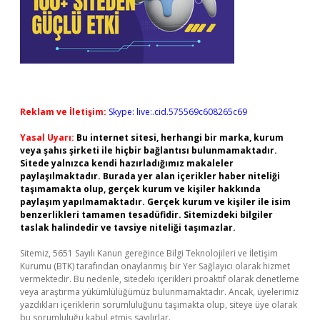
Reklam ve İletişim:
Skype: live:.cid.575569c608265c69
Yasal Uyarı:
Bu internet sitesi, herhangi bir marka, kurum
veya şahıs şirketi ile hiçbir bağlantısı bulunmamaktadır.
Sitede yalnızca kendi hazırladığımız makaleler
paylaşılmaktadır. Burada yer alan içerikler haber niteliği
taşımamakta olup, gerçek kurum ve kişiler hakkında
paylaşım yapılmamaktadır. Gerçek kurum ve kişiler ile isim
benzerlikleri tamamen tesadüfidir. Sitemizdeki bilgiler
taslak halindedir ve tavsiye niteliği taşımazlar.
Sitemiz, 5651 Sayılı Kanun gereğince Bilgi Teknolojileri ve İletişim
Kurumu (BTK) tarafından onaylanmış bir Yer Sağlayıcı olarak hizmet
vermektedir. Bu nedenle, sitedeki içerikleri proaktif olarak denetleme
veya araştırma yükümlülüğümüz bulunmamaktadır. Ancak, üyelerimiz
yazdıkları içeriklerin sorumluluğunu taşımakta olup, siteye üye olarak
bu sorumluluğu kabul etmiş sayılırlar.