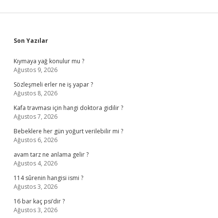
Sidebar
Son Yazılar
Kıymaya yağ konulur mu ?
Ağustos 9, 2026
Sözleşmeli erler ne iş yapar ?
Ağustos 8, 2026
Kafa travması için hangi doktora gidilir ?
Ağustos 7, 2026
Bebeklere her gün yoğurt verilebilir mi ?
Ağustos 6, 2026
avam tarz ne anlama gelir ?
Ağustos 4, 2026
114 sûrenin hangisi ismi ?
Ağustos 3, 2026
16 bar kaç psi’dir ?
Ağustos 3, 2026