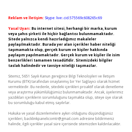
Reklam ve İletişim:
Skype: live:.cid.575569c608265c69
Yasal Uyarı:
Bu internet sitesi, herhangi bir marka, kurum
veya şahıs şirketi ile hiçbir bağlantısı bulunmamaktadır.
Sitede yalnızca kendi hazırladığımız makaleler
paylaşılmaktadır. Burada yer alan içerikler haber niteliği
taşımamakta olup, gerçek kurum ve kişiler hakkında
paylaşım yapılmamaktadır. Gerçek kurum ve kişiler ile isim
benzerlikleri tamamen tesadüfidir. Sitemizdeki bilgiler
taslak halindedir ve tavsiye niteliği taşımazlar.
Sitemiz, 5651 Sayılı Kanun gereğince Bilgi Teknolojileri ve İletişim
Kurumu (BTK) tarafından onaylanmış bir Yer Sağlayıcı olarak hizmet
vermektedir. Bu nedenle, sitedeki içerikleri proaktif olarak denetleme
veya araştırma yükümlülüğümüz bulunmamaktadır. Ancak, üyelerimiz
yazdıkları içeriklerin sorumluluğunu taşımakta olup, siteye üye olarak
bu sorumluluğu kabul etmiş sayılırlar.
Hukuka ve yasal düzenlemelere aykırı olduğunu düşündüğünüz
içerikleri,
backlinkpanelicomtr@gmail.com
adresine bildirmeniz
halinde, ilgili içerikler yasal süre içerisinde sitemizden kaldırılacaktır.