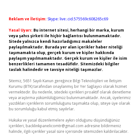
Reklam ve İletişim:
Skype: live:.cid.575569c608265c69
Yasal Uyarı:
Bu internet sitesi, herhangi bir marka, kurum
veya şahıs şirketi ile hiçbir bağlantısı bulunmamaktadır.
Sitede yalnızca kendi hazırladığımız makaleler
paylaşılmaktadır. Burada yer alan içerikler haber niteliği
taşımamakta olup, gerçek kurum ve kişiler hakkında
paylaşım yapılmamaktadır. Gerçek kurum ve kişiler ile isim
benzerlikleri tamamen tesadüfidir. Sitemizdeki bilgiler
taslak halindedir ve tavsiye niteliği taşımazlar.
Sitemiz, 5651 Sayılı Kanun gereğince Bilgi Teknolojileri ve İletişim
Kurumu (BTK) tarafından onaylanmış bir Yer Sağlayıcı olarak hizmet
vermektedir. Bu nedenle, sitedeki içerikleri proaktif olarak denetleme
veya araştırma yükümlülüğümüz bulunmamaktadır. Ancak, üyelerimiz
yazdıkları içeriklerin sorumluluğunu taşımakta olup, siteye üye olarak
bu sorumluluğu kabul etmiş sayılırlar.
Hukuka ve yasal düzenlemelere aykırı olduğunu düşündüğünüz
içerikleri,
backlinkpanelicomtr@gmail.com
adresine bildirmeniz
halinde, ilgili içerikler yasal süre içerisinde sitemizden kaldırılacaktır.