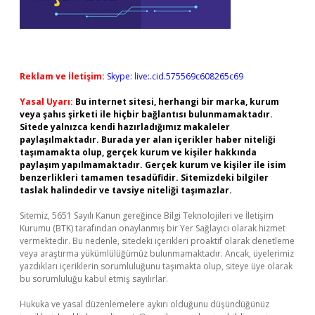
Reklam ve İletişim:
Skype: live:.cid.575569c608265c69
Yasal Uyarı:
Bu internet sitesi, herhangi bir marka, kurum
veya şahıs şirketi ile hiçbir bağlantısı bulunmamaktadır.
Sitede yalnızca kendi hazırladığımız makaleler
paylaşılmaktadır. Burada yer alan içerikler haber niteliği
taşımamakta olup, gerçek kurum ve kişiler hakkında
paylaşım yapılmamaktadır. Gerçek kurum ve kişiler ile isim
benzerlikleri tamamen tesadüfidir. Sitemizdeki bilgiler
taslak halindedir ve tavsiye niteliği taşımazlar.
Sitemiz, 5651 Sayılı Kanun gereğince Bilgi Teknolojileri ve İletişim
Kurumu (BTK) tarafından onaylanmış bir Yer Sağlayıcı olarak hizmet
vermektedir. Bu nedenle, sitedeki içerikleri proaktif olarak denetleme
veya araştırma yükümlülüğümüz bulunmamaktadır. Ancak, üyelerimiz
yazdıkları içeriklerin sorumluluğunu taşımakta olup, siteye üye olarak
bu sorumluluğu kabul etmiş sayılırlar.
Hukuka ve yasal düzenlemelere aykırı olduğunu düşündüğünüz