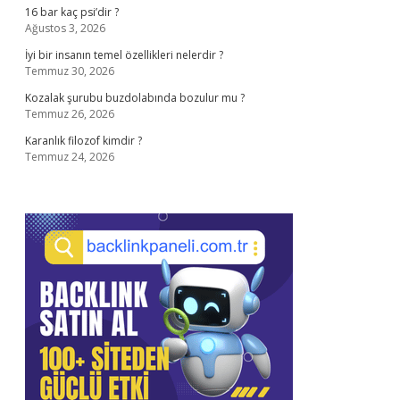
16 bar kaç psi’dir ?
Ağustos 3, 2026
İyi bir insanın temel özellikleri nelerdir ?
Temmuz 30, 2026
Kozalak şurubu buzdolabında bozulur mu ?
Temmuz 26, 2026
Karanlık filozof kimdir ?
Temmuz 24, 2026