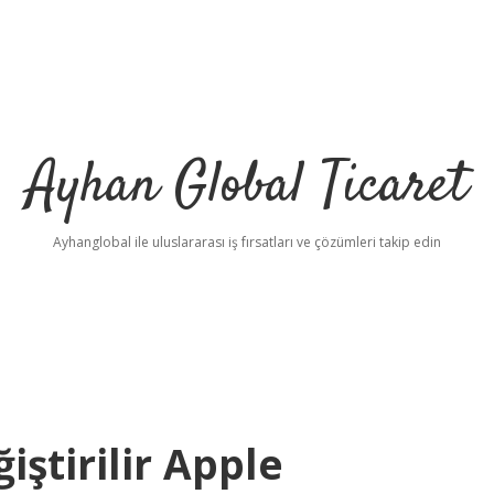
Ayhan Global Ticaret
Ayhanglobal ile uluslararası iş fırsatları ve çözümleri takip edin
iştirilir Apple