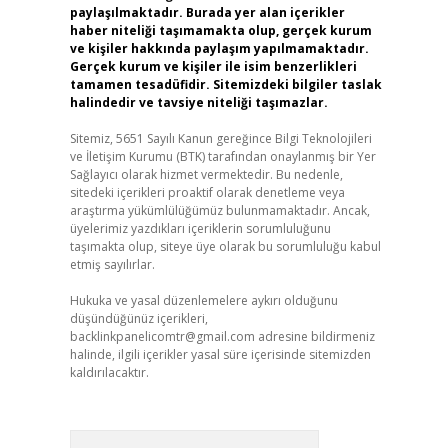
paylaşılmaktadır. Burada yer alan içerikler
haber niteliği taşımamakta olup, gerçek kurum
ve kişiler hakkında paylaşım yapılmamaktadır.
Gerçek kurum ve kişiler ile isim benzerlikleri
tamamen tesadüfidir. Sitemizdeki bilgiler taslak
halindedir ve tavsiye niteliği taşımazlar.
Sitemiz, 5651 Sayılı Kanun gereğince Bilgi Teknolojileri
ve İletişim Kurumu (BTK) tarafından onaylanmış bir Yer
Sağlayıcı olarak hizmet vermektedir. Bu nedenle,
sitedeki içerikleri proaktif olarak denetleme veya
araştırma yükümlülüğümüz bulunmamaktadır. Ancak,
üyelerimiz yazdıkları içeriklerin sorumluluğunu
taşımakta olup, siteye üye olarak bu sorumluluğu kabul
etmiş sayılırlar.
Hukuka ve yasal düzenlemelere aykırı olduğunu
düşündüğünüz içerikleri,
backlinkpanelicomtr@gmail.com
adresine bildirmeniz
halinde, ilgili içerikler yasal süre içerisinde sitemizden
kaldırılacaktır.
Arama