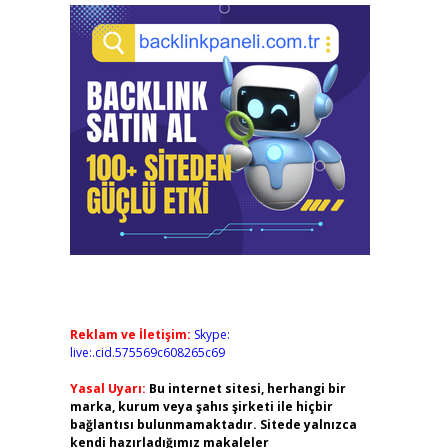
Reklam ve İletişim:
Skype:
live:.cid.575569c608265c69
Yasal Uyarı:
Bu internet sitesi, herhangi bir
marka, kurum veya şahıs şirketi ile hiçbir
bağlantısı bulunmamaktadır. Sitede yalnızca
kendi hazırladığımız makaleler