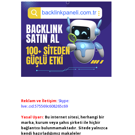
Reklam ve İletişim:
Skype:
live:.cid.575569c608265c69
Yasal Uyarı:
Bu internet sitesi, herhangi bir
marka, kurum veya şahıs şirketi ile hiçbir
bağlantısı bulunmamaktadır. Sitede yalnızca
kendi hazırladığımız makaleler