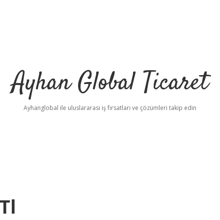
Ayhan Global Ticaret
Ayhanglobal ile uluslararası iş fırsatları ve çözümleri takip edin
Tl