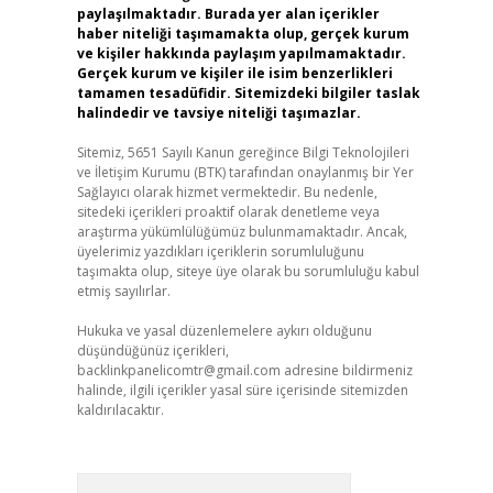
paylaşılmaktadır. Burada yer alan içerikler
haber niteliği taşımamakta olup, gerçek kurum
ve kişiler hakkında paylaşım yapılmamaktadır.
Gerçek kurum ve kişiler ile isim benzerlikleri
tamamen tesadüfidir. Sitemizdeki bilgiler taslak
halindedir ve tavsiye niteliği taşımazlar.
Sitemiz, 5651 Sayılı Kanun gereğince Bilgi Teknolojileri
ve İletişim Kurumu (BTK) tarafından onaylanmış bir Yer
Sağlayıcı olarak hizmet vermektedir. Bu nedenle,
sitedeki içerikleri proaktif olarak denetleme veya
araştırma yükümlülüğümüz bulunmamaktadır. Ancak,
üyelerimiz yazdıkları içeriklerin sorumluluğunu
taşımakta olup, siteye üye olarak bu sorumluluğu kabul
etmiş sayılırlar.
Hukuka ve yasal düzenlemelere aykırı olduğunu
düşündüğünüz içerikleri,
backlinkpanelicomtr@gmail.com
adresine bildirmeniz
halinde, ilgili içerikler yasal süre içerisinde sitemizden
kaldırılacaktır.
Arama