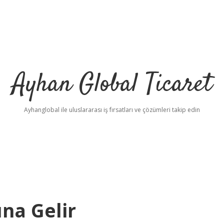
Ayhan Global Ticaret
Ayhanglobal ile uluslararası iş fırsatları ve çözümleri takip edin
na Gelir