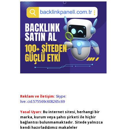
Reklam ve İletişim:
Skype:
live:.cid.575569c608265c69
Yasal Uyarı:
Bu internet sitesi, herhangi bir
marka, kurum veya şahıs şirketi ile hiçbir
bağlantısı bulunmamaktadır. Sitede yalnızca
kendi hazırladığımız makaleler