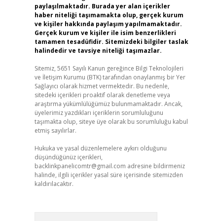
paylaşılmaktadır. Burada yer alan içerikler
haber niteliği taşımamakta olup, gerçek kurum
ve kişiler hakkında paylaşım yapılmamaktadır.
Gerçek kurum ve kişiler ile isim benzerlikleri
tamamen tesadüfidir. Sitemizdeki bilgiler taslak
halindedir ve tavsiye niteliği taşımazlar.
Sitemiz, 5651 Sayılı Kanun gereğince Bilgi Teknolojileri
ve İletişim Kurumu (BTK) tarafından onaylanmış bir Yer
Sağlayıcı olarak hizmet vermektedir. Bu nedenle,
sitedeki içerikleri proaktif olarak denetleme veya
araştırma yükümlülüğümüz bulunmamaktadır. Ancak,
üyelerimiz yazdıkları içeriklerin sorumluluğunu
taşımakta olup, siteye üye olarak bu sorumluluğu kabul
etmiş sayılırlar.
Hukuka ve yasal düzenlemelere aykırı olduğunu
düşündüğünüz içerikleri,
backlinkpanelicomtr@gmail.com
adresine bildirmeniz
halinde, ilgili içerikler yasal süre içerisinde sitemizden
kaldırılacaktır.
Arama