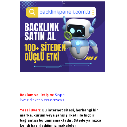
Reklam ve İletişim:
Skype:
live:.cid.575569c608265c69
Yasal Uyarı:
Bu internet sitesi, herhangi bir
marka, kurum veya şahıs şirketi ile hiçbir
bağlantısı bulunmamaktadır. Sitede yalnızca
kendi hazırladığımız makaleler