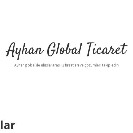
Ayhan Global Ticaret
Ayhanglobal ile uluslararası iş fırsatları ve çözümleri takip edin
lar