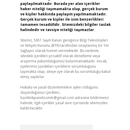
paylaşılmaktadır. Burada yer alan içerikler
haber niteliği taşımamakta olup, gerçek kurum
ve kişiler hakkında paylaşım yapılmamaktadır.
Gerçek kurum ve kişiler ile isim benzerlikleri
tamamen tesadüfidir. Sitemizdeki bilgiler taslak
halindedir ve tavsiye niteliği taşımazlar.
Sitemiz, 5651 Sayılı Kanun gereğince Bilgi Teknolojileri
ve İletişim Kurumu (BTK) tarafından onaylanmış bir Yer
Sağlayıcı olarak hizmet vermektedir. Bu nedenle,
sitedeki içerikleri proaktif olarak denetleme veya
araştırma yükümlülüğümüz bulunmamaktadır. Ancak,
üyelerimiz yazdıkları içeriklerin sorumluluğunu
taşımakta olup, siteye üye olarak bu sorumluluğu kabul
etmiş sayılırlar.
Hukuka ve yasal düzenlemelere aykırı olduğunu
düşündüğünüz içerikleri,
backlinkpanelicomtr@gmail.com
adresine bildirmeniz
halinde, ilgili içerikler yasal süre içerisinde sitemizden
kaldırılacaktır.
Arama