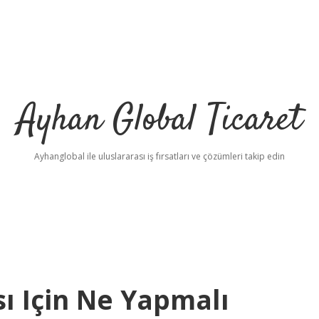
Ayhan Global Ticaret
Ayhanglobal ile uluslararası iş fırsatları ve çözümleri takip edin
ı Için Ne Yapmalı