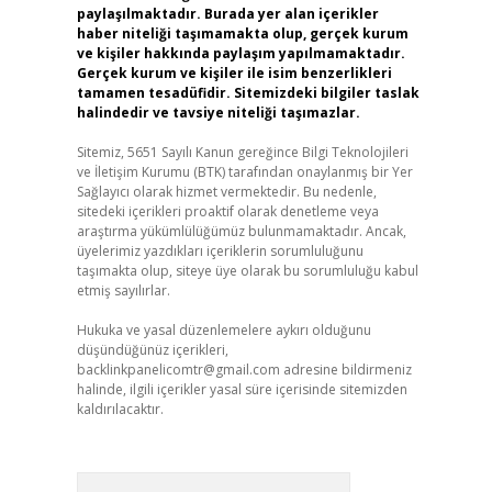
paylaşılmaktadır. Burada yer alan içerikler
haber niteliği taşımamakta olup, gerçek kurum
ve kişiler hakkında paylaşım yapılmamaktadır.
Gerçek kurum ve kişiler ile isim benzerlikleri
tamamen tesadüfidir. Sitemizdeki bilgiler taslak
halindedir ve tavsiye niteliği taşımazlar.
Sitemiz, 5651 Sayılı Kanun gereğince Bilgi Teknolojileri
ve İletişim Kurumu (BTK) tarafından onaylanmış bir Yer
Sağlayıcı olarak hizmet vermektedir. Bu nedenle,
sitedeki içerikleri proaktif olarak denetleme veya
araştırma yükümlülüğümüz bulunmamaktadır. Ancak,
üyelerimiz yazdıkları içeriklerin sorumluluğunu
taşımakta olup, siteye üye olarak bu sorumluluğu kabul
etmiş sayılırlar.
Hukuka ve yasal düzenlemelere aykırı olduğunu
düşündüğünüz içerikleri,
backlinkpanelicomtr@gmail.com
adresine bildirmeniz
halinde, ilgili içerikler yasal süre içerisinde sitemizden
kaldırılacaktır.
Arama