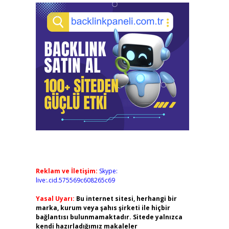
Reklam ve İletişim:
Skype:
live:.cid.575569c608265c69
Yasal Uyarı:
Bu internet sitesi, herhangi bir
marka, kurum veya şahıs şirketi ile hiçbir
bağlantısı bulunmamaktadır. Sitede yalnızca
kendi hazırladığımız makaleler