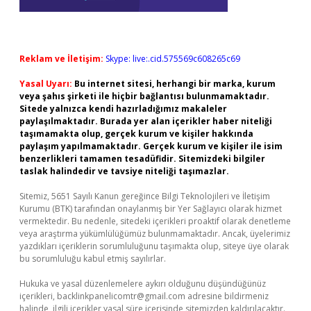
Reklam ve İletişim:
Skype: live:.cid.575569c608265c69
Yasal Uyarı:
Bu internet sitesi, herhangi bir marka, kurum
veya şahıs şirketi ile hiçbir bağlantısı bulunmamaktadır.
Sitede yalnızca kendi hazırladığımız makaleler
paylaşılmaktadır. Burada yer alan içerikler haber niteliği
taşımamakta olup, gerçek kurum ve kişiler hakkında
paylaşım yapılmamaktadır. Gerçek kurum ve kişiler ile isim
benzerlikleri tamamen tesadüfidir. Sitemizdeki bilgiler
taslak halindedir ve tavsiye niteliği taşımazlar.
Sitemiz, 5651 Sayılı Kanun gereğince Bilgi Teknolojileri ve İletişim
Kurumu (BTK) tarafından onaylanmış bir Yer Sağlayıcı olarak hizmet
vermektedir. Bu nedenle, sitedeki içerikleri proaktif olarak denetleme
veya araştırma yükümlülüğümüz bulunmamaktadır. Ancak, üyelerimiz
yazdıkları içeriklerin sorumluluğunu taşımakta olup, siteye üye olarak
bu sorumluluğu kabul etmiş sayılırlar.
Hukuka ve yasal düzenlemelere aykırı olduğunu düşündüğünüz
içerikleri,
backlinkpanelicomtr@gmail.com
adresine bildirmeniz
halinde, ilgili içerikler yasal süre içerisinde sitemizden kaldırılacaktır.