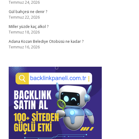
Temmuz 24, 2026
Gül bahçesi ne denir ?
Temmuz 22, 2026
Miller yüzde kaç alkol ?
Temmuz 18, 2026
Adana Kozan Belediye Otobüsü ne kadar ?
Temmuz 16, 2026