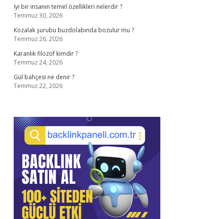
İyi bir insanın temel özellikleri nelerdir ?
Temmuz 30, 2026
Kozalak şurubu buzdolabında bozulur mu ?
Temmuz 26, 2026
Karanlık filozof kimdir ?
Temmuz 24, 2026
Gül bahçesi ne denir ?
Temmuz 22, 2026