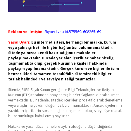
Reklam ve İletişim:
Skype: live:.cid.575569c608265c69
Yasal Uyarı:
Bu internet sitesi, herhangi bir marka, kurum
veya şahıs şirketi ile hiçbir bağlantısı bulunmamaktadır.
Sitede yalnızca kendi hazırladığımız makaleler
paylaşılmaktadır. Burada yer alan içerikler haber niteliği
taşımamakta olup, gerçek kurum ve kişiler hakkında
paylaşım yapılmamaktadır. Gerçek kurum ve kişiler ile isim
benzerlikleri tamamen tesadüfidir. Sitemizdeki bilgiler
taslak halindedir ve tavsiye niteliği taşımazlar.
Sitemiz, 5651 Sayılı Kanun gereğince Bilgi Teknolojileri ve İletişim
Kurumu (BTK) tarafından onaylanmış bir Yer Sağlayıcı olarak hizmet
vermektedir. Bu nedenle, sitedeki içerikleri proaktif olarak denetleme
veya araştırma yükümlülüğümüz bulunmamaktadır. Ancak, üyelerimiz
yazdıkları içeriklerin sorumluluğunu taşımakta olup, siteye üye olarak
bu sorumluluğu kabul etmiş sayılırlar.
Hukuka ve yasal düzenlemelere aykırı olduğunu düşündüğünüz