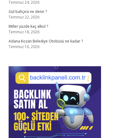
Temmuz 24, 2026
Gül bahçesi ne denir ?
Temmuz 22, 2026
Miller yüzde kaç alkol ?
Temmuz 18, 2026
Adana Kozan Belediye Otobüsü ne kadar ?
Temmuz 16, 2026