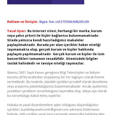
Reklam ve İletişim:
Skype: live:.cid.575569c608265c69
Yasal Uyarı:
Bu internet sitesi, herhangi bir marka, kurum
veya şahıs şirketi ile hiçbir bağlantısı bulunmamaktadır.
Sitede yalnızca kendi hazırladığımız makaleler
paylaşılmaktadır. Burada yer alan içerikler haber niteliği
taşımamakta olup, gerçek kurum ve kişiler hakkında
paylaşım yapılmamaktadır. Gerçek kurum ve kişiler ile isim
benzerlikleri tamamen tesadüfidir. Sitemizdeki bilgiler
taslak halindedir ve tavsiye niteliği taşımazlar.
Sitemiz, 5651 Sayılı Kanun gereğince Bilgi Teknolojileri ve İletişim
Kurumu (BTK) tarafından onaylanmış bir Yer Sağlayıcı olarak hizmet
vermektedir. Bu nedenle, sitedeki içerikleri proaktif olarak denetleme
veya araştırma yükümlülüğümüz bulunmamaktadır. Ancak, üyelerimiz
yazdıkları içeriklerin sorumluluğunu taşımakta olup, siteye üye olarak
bu sorumluluğu kabul etmiş sayılırlar.
Hukuka ve yasal düzenlemelere aykırı olduğunu düşündüğünüz
içerikleri,
backlinkpanelicomtr@gmail.com
adresine bildirmeniz
halinde, ilgili içerikler yasal süre içerisinde sitemizden kaldırılacaktır.