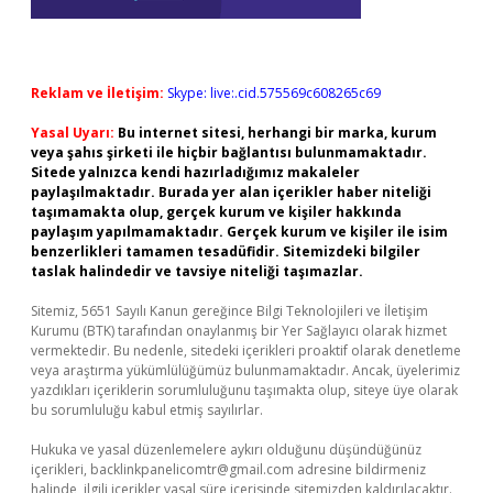
Reklam ve İletişim:
Skype: live:.cid.575569c608265c69
Yasal Uyarı:
Bu internet sitesi, herhangi bir marka, kurum
veya şahıs şirketi ile hiçbir bağlantısı bulunmamaktadır.
Sitede yalnızca kendi hazırladığımız makaleler
paylaşılmaktadır. Burada yer alan içerikler haber niteliği
taşımamakta olup, gerçek kurum ve kişiler hakkında
paylaşım yapılmamaktadır. Gerçek kurum ve kişiler ile isim
benzerlikleri tamamen tesadüfidir. Sitemizdeki bilgiler
taslak halindedir ve tavsiye niteliği taşımazlar.
Sitemiz, 5651 Sayılı Kanun gereğince Bilgi Teknolojileri ve İletişim
Kurumu (BTK) tarafından onaylanmış bir Yer Sağlayıcı olarak hizmet
vermektedir. Bu nedenle, sitedeki içerikleri proaktif olarak denetleme
veya araştırma yükümlülüğümüz bulunmamaktadır. Ancak, üyelerimiz
yazdıkları içeriklerin sorumluluğunu taşımakta olup, siteye üye olarak
bu sorumluluğu kabul etmiş sayılırlar.
Hukuka ve yasal düzenlemelere aykırı olduğunu düşündüğünüz
içerikleri,
backlinkpanelicomtr@gmail.com
adresine bildirmeniz
halinde, ilgili içerikler yasal süre içerisinde sitemizden kaldırılacaktır.