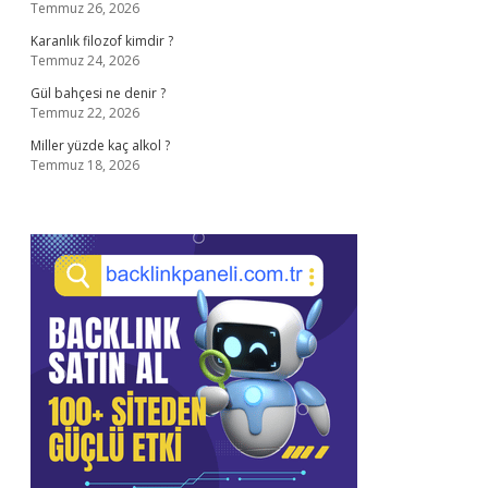
Temmuz 26, 2026
Karanlık filozof kimdir ?
Temmuz 24, 2026
Gül bahçesi ne denir ?
Temmuz 22, 2026
Miller yüzde kaç alkol ?
Temmuz 18, 2026