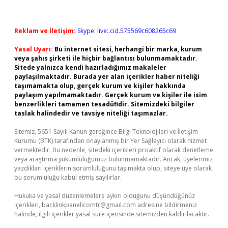
Reklam ve İletişim:
Skype: live:.cid.575569c608265c69
Yasal Uyarı:
Bu internet sitesi, herhangi bir marka, kurum
veya şahıs şirketi ile hiçbir bağlantısı bulunmamaktadır.
Sitede yalnızca kendi hazırladığımız makaleler
paylaşılmaktadır. Burada yer alan içerikler haber niteliği
taşımamakta olup, gerçek kurum ve kişiler hakkında
paylaşım yapılmamaktadır. Gerçek kurum ve kişiler ile isim
benzerlikleri tamamen tesadüfidir. Sitemizdeki bilgiler
taslak halindedir ve tavsiye niteliği taşımazlar.
Sitemiz, 5651 Sayılı Kanun gereğince Bilgi Teknolojileri ve İletişim
Kurumu (BTK) tarafından onaylanmış bir Yer Sağlayıcı olarak hizmet
vermektedir. Bu nedenle, sitedeki içerikleri proaktif olarak denetleme
veya araştırma yükümlülüğümüz bulunmamaktadır. Ancak, üyelerimiz
yazdıkları içeriklerin sorumluluğunu taşımakta olup, siteye üye olarak
bu sorumluluğu kabul etmiş sayılırlar.
Hukuka ve yasal düzenlemelere aykırı olduğunu düşündüğünüz
içerikleri,
backlinkpanelicomtr@gmail.com
adresine bildirmeniz
halinde, ilgili içerikler yasal süre içerisinde sitemizden kaldırılacaktır.