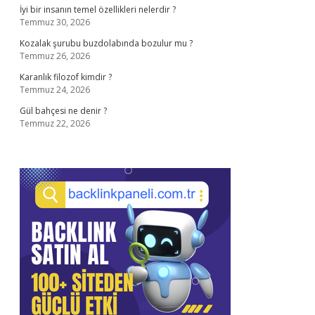
İyi bir insanın temel özellikleri nelerdir ?
Temmuz 30, 2026
Kozalak şurubu buzdolabında bozulur mu ?
Temmuz 26, 2026
Karanlık filozof kimdir ?
Temmuz 24, 2026
Gül bahçesi ne denir ?
Temmuz 22, 2026