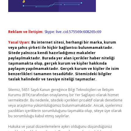
Reklam ve İletişim:
Skype: live:.cid.575569c608265c69
Yasal Uyarı:
Bu internet sitesi, herhangi bir marka, kurum
veya şahıs şirketi ile hiçbir bağlantısı bulunmamaktadır.
Sitede yalnızca kendi hazırladığımız makaleler
paylaşılmaktadır. Burada yer alan içerikler haber niteliği
taşımamakta olup, gerçek kurum ve kişiler hakkında
paylaşım yapılmamaktadır. Gerçek kurum ve kişiler ile isim
benzerlikleri tamamen tesadüfidir. Sitemizdeki bilgiler
taslak halindedir ve tavsiye niteliği taşımazlar.
Sitemiz, 5651 Sayılı Kanun gereğince Bilgi Teknolojileri ve İletişim
Kurumu (BTK) tarafından onaylanmış bir Yer Sağlayıcı olarak hizmet
vermektedir. Bu nedenle, sitedeki içerikleri proaktif olarak denetleme
veya araştırma yükümlülüğümüz bulunmamaktadır. Ancak, üyelerimiz
yazdıkları içeriklerin sorumluluğunu taşımakta olup, siteye üye olarak
bu sorumluluğu kabul etmiş sayılırlar.
Hukuka ve yasal düzenlemelere aykırı olduğunu düşündüğünüz