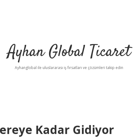
Ayhan Global Ticaret
Ayhanglobal ile uluslararası iş fırsatları ve çözümleri takip edin
ereye Kadar Gidiyor