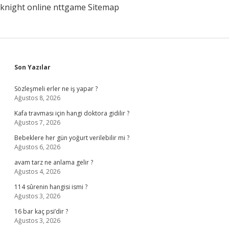
knight online
nttgame
Sitemap
Sidebar
Son Yazılar
Sözleşmeli erler ne iş yapar ?
Ağustos 8, 2026
Kafa travması için hangi doktora gidilir ?
Ağustos 7, 2026
Bebeklere her gün yoğurt verilebilir mi ?
Ağustos 6, 2026
avam tarz ne anlama gelir ?
Ağustos 4, 2026
114 sûrenin hangisi ismi ?
Ağustos 3, 2026
16 bar kaç psi’dir ?
Ağustos 3, 2026