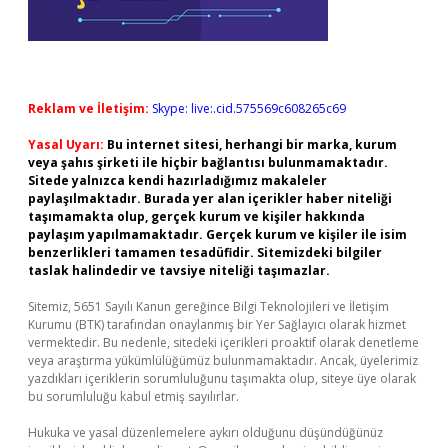
Reklam ve İletişim:
Skype: live:.cid.575569c608265c69
Yasal Uyarı:
Bu internet sitesi, herhangi bir marka, kurum
veya şahıs şirketi ile hiçbir bağlantısı bulunmamaktadır.
Sitede yalnızca kendi hazırladığımız makaleler
paylaşılmaktadır. Burada yer alan içerikler haber niteliği
taşımamakta olup, gerçek kurum ve kişiler hakkında
paylaşım yapılmamaktadır. Gerçek kurum ve kişiler ile isim
benzerlikleri tamamen tesadüfidir. Sitemizdeki bilgiler
taslak halindedir ve tavsiye niteliği taşımazlar.
Sitemiz, 5651 Sayılı Kanun gereğince Bilgi Teknolojileri ve İletişim
Kurumu (BTK) tarafından onaylanmış bir Yer Sağlayıcı olarak hizmet
vermektedir. Bu nedenle, sitedeki içerikleri proaktif olarak denetleme
veya araştırma yükümlülüğümüz bulunmamaktadır. Ancak, üyelerimiz
yazdıkları içeriklerin sorumluluğunu taşımakta olup, siteye üye olarak
bu sorumluluğu kabul etmiş sayılırlar.
Hukuka ve yasal düzenlemelere aykırı olduğunu düşündüğünüz