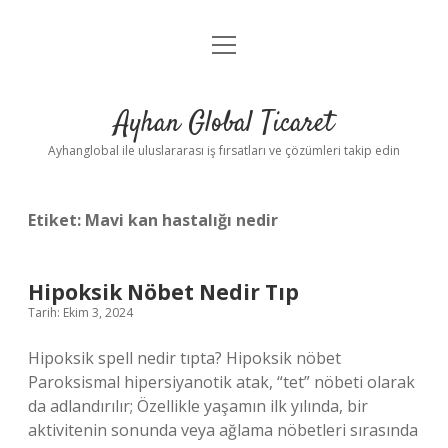
menüyü
Anasayfa
aç
Gizlilik Politikası
Ayhan Global Ticaret
Yasal Uyarı
Ayhanglobal ile uluslararası iş fırsatları ve çözümleri takip edin
Etiket:
Mavi kan hastalığı nedir
Hipoksik Nöbet Nedir Tıp
Tarih: Ekim 3, 2024
Hipoksik spell nedir tıpta? Hipoksik nöbet
Paroksismal hipersiyanotik atak, “tet” nöbeti olarak
da adlandırılır; Özellikle yaşamın ilk yılında, bir
aktivitenin sonunda veya ağlama nöbetleri sırasında