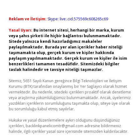
Reklam ve İletişim:
Skype: live:.cid.575569c608265c69
Yasal Uyarı:
Bu internet sitesi, herhangi bir marka, kurum
veya şahıs şirketi ile hiçbir bağlantısı bulunmamaktadır.
Sitede yalnızca kendi hazırladığımız makaleler
paylaşılmaktadır. Burada yer alan içerikler haber niteliği
taşımamakta olup, gerçek kurum ve kişiler hakkında
paylaşım yapılmamaktadır. Gerçek kurum ve kişiler ile isim
benzerlikleri tamamen tesadüfidir. Sitemizdeki bilgiler
taslak halindedir ve tavsiye niteliği taşımazlar.
Sitemiz, 5651 Sayılı Kanun gereğince Bilgi Teknolojileri ve İletişim
Kurumu (BTK) tarafından onaylanmış bir Yer Sağlayıcı olarak hizmet
vermektedir. Bu nedenle, sitedeki içerikleri proaktif olarak denetleme
veya araştırma yükümlülüğümüz bulunmamaktadır. Ancak, üyelerimiz
yazdıkları içeriklerin sorumluluğunu taşımakta olup, siteye üye olarak
bu sorumluluğu kabul etmiş sayılırlar.
Hukuka ve yasal düzenlemelere aykırı olduğunu düşündüğünüz
içerikleri,
backlinkpanelicomtr@gmail.com
adresine bildirmeniz
halinde, ilgili içerikler yasal süre içerisinde sitemizden kaldırılacaktır.