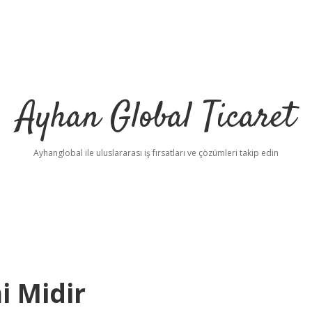
Ayhan Global Ticaret
Ayhanglobal ile uluslararası iş fırsatları ve çözümleri takip edin
i Midir