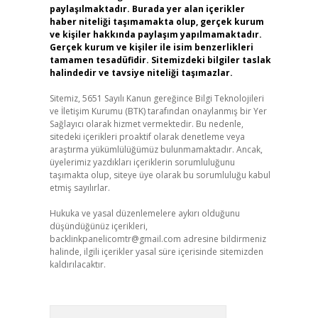
paylaşılmaktadır. Burada yer alan içerikler
haber niteliği taşımamakta olup, gerçek kurum
ve kişiler hakkında paylaşım yapılmamaktadır.
Gerçek kurum ve kişiler ile isim benzerlikleri
tamamen tesadüfidir. Sitemizdeki bilgiler taslak
halindedir ve tavsiye niteliği taşımazlar.
Sitemiz, 5651 Sayılı Kanun gereğince Bilgi Teknolojileri
ve İletişim Kurumu (BTK) tarafından onaylanmış bir Yer
Sağlayıcı olarak hizmet vermektedir. Bu nedenle,
sitedeki içerikleri proaktif olarak denetleme veya
araştırma yükümlülüğümüz bulunmamaktadır. Ancak,
üyelerimiz yazdıkları içeriklerin sorumluluğunu
taşımakta olup, siteye üye olarak bu sorumluluğu kabul
etmiş sayılırlar.
Hukuka ve yasal düzenlemelere aykırı olduğunu
düşündüğünüz içerikleri,
backlinkpanelicomtr@gmail.com
adresine bildirmeniz
halinde, ilgili içerikler yasal süre içerisinde sitemizden
kaldırılacaktır.
Arama