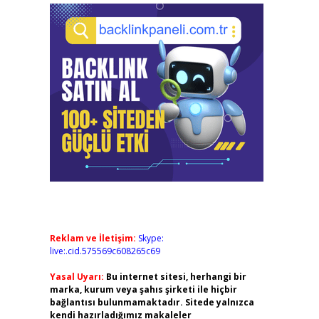
Reklam ve İletişim:
Skype:
live:.cid.575569c608265c69
Yasal Uyarı:
Bu internet sitesi, herhangi bir
marka, kurum veya şahıs şirketi ile hiçbir
bağlantısı bulunmamaktadır. Sitede yalnızca
kendi hazırladığımız makaleler