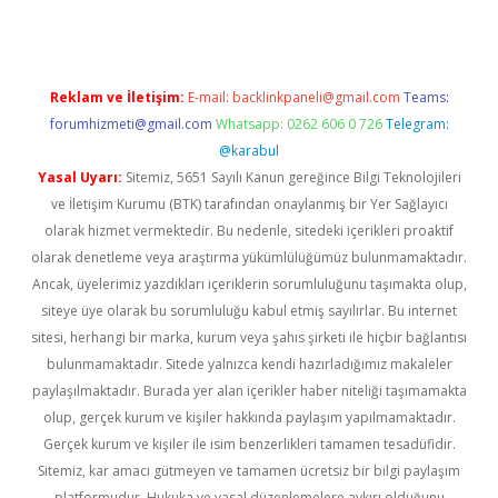
Reklam ve İletişim:
E-mail:
backlinkpaneli@gmail.com
Teams:
forumhizmeti@gmail.com
Whatsapp: 0262 606 0 726
Telegram:
@karabul
Yasal Uyarı:
Sitemiz, 5651 Sayılı Kanun gereğince Bilgi Teknolojileri
ve İletişim Kurumu (BTK) tarafından onaylanmış bir Yer Sağlayıcı
olarak hizmet vermektedir. Bu nedenle, sitedeki içerikleri proaktif
olarak denetleme veya araştırma yükümlülüğümüz bulunmamaktadır.
Ancak, üyelerimiz yazdıkları içeriklerin sorumluluğunu taşımakta olup,
siteye üye olarak bu sorumluluğu kabul etmiş sayılırlar. Bu internet
sitesi, herhangi bir marka, kurum veya şahıs şirketi ile hiçbir bağlantısı
bulunmamaktadır. Sitede yalnızca kendi hazırladığımız makaleler
paylaşılmaktadır. Burada yer alan içerikler haber niteliği taşımamakta
olup, gerçek kurum ve kişiler hakkında paylaşım yapılmamaktadır.
Gerçek kurum ve kişiler ile isim benzerlikleri tamamen tesadüfidir.
Sitemiz, kar amacı gütmeyen ve tamamen ücretsiz bir bilgi paylaşım
platformudur. Hukuka ve yasal düzenlemelere aykırı olduğunu