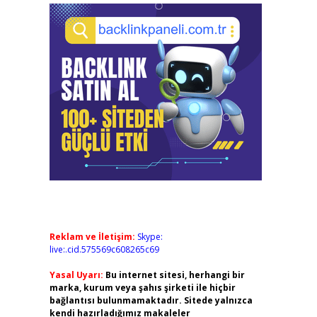
Reklam ve İletişim:
Skype:
live:.cid.575569c608265c69
Yasal Uyarı:
Bu internet sitesi, herhangi bir
marka, kurum veya şahıs şirketi ile hiçbir
bağlantısı bulunmamaktadır. Sitede yalnızca
kendi hazırladığımız makaleler