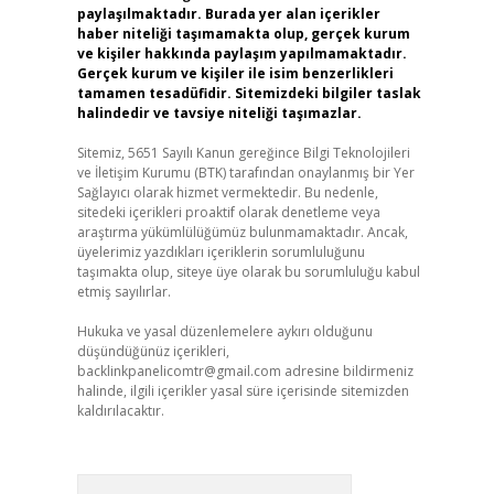
paylaşılmaktadır. Burada yer alan içerikler
haber niteliği taşımamakta olup, gerçek kurum
ve kişiler hakkında paylaşım yapılmamaktadır.
Gerçek kurum ve kişiler ile isim benzerlikleri
tamamen tesadüfidir. Sitemizdeki bilgiler taslak
halindedir ve tavsiye niteliği taşımazlar.
Sitemiz, 5651 Sayılı Kanun gereğince Bilgi Teknolojileri
ve İletişim Kurumu (BTK) tarafından onaylanmış bir Yer
Sağlayıcı olarak hizmet vermektedir. Bu nedenle,
sitedeki içerikleri proaktif olarak denetleme veya
araştırma yükümlülüğümüz bulunmamaktadır. Ancak,
üyelerimiz yazdıkları içeriklerin sorumluluğunu
taşımakta olup, siteye üye olarak bu sorumluluğu kabul
etmiş sayılırlar.
Hukuka ve yasal düzenlemelere aykırı olduğunu
düşündüğünüz içerikleri,
backlinkpanelicomtr@gmail.com
adresine bildirmeniz
halinde, ilgili içerikler yasal süre içerisinde sitemizden
kaldırılacaktır.
Arama