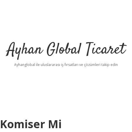
Ayhan Global Ticaret
Ayhanglobal ile uluslararası iş fırsatları ve çözümleri takip edin
 Komiser Mi