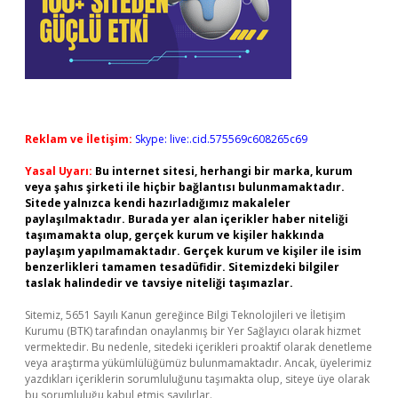
Reklam ve İletişim:
Skype: live:.cid.575569c608265c69
Yasal Uyarı:
Bu internet sitesi, herhangi bir marka, kurum
veya şahıs şirketi ile hiçbir bağlantısı bulunmamaktadır.
Sitede yalnızca kendi hazırladığımız makaleler
paylaşılmaktadır. Burada yer alan içerikler haber niteliği
taşımamakta olup, gerçek kurum ve kişiler hakkında
paylaşım yapılmamaktadır. Gerçek kurum ve kişiler ile isim
benzerlikleri tamamen tesadüfidir. Sitemizdeki bilgiler
taslak halindedir ve tavsiye niteliği taşımazlar.
Sitemiz, 5651 Sayılı Kanun gereğince Bilgi Teknolojileri ve İletişim
Kurumu (BTK) tarafından onaylanmış bir Yer Sağlayıcı olarak hizmet
vermektedir. Bu nedenle, sitedeki içerikleri proaktif olarak denetleme
veya araştırma yükümlülüğümüz bulunmamaktadır. Ancak, üyelerimiz
yazdıkları içeriklerin sorumluluğunu taşımakta olup, siteye üye olarak
bu sorumluluğu kabul etmiş sayılırlar.