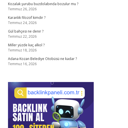
Kozalak şurubu buzdolabında bozulur mu ?
Temmuz 26, 2026
Karanlık filozof kimdir ?
Temmuz 24, 2026
Gül bahçesi ne denir ?
Temmuz 22, 2026
Miller yüzde kaç alkol ?
Temmuz 18, 2026
Adana Kozan Belediye Otobüsü ne kadar ?
Temmuz 16, 2026