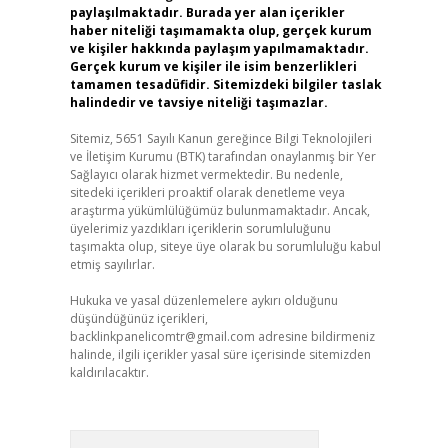
paylaşılmaktadır. Burada yer alan içerikler
haber niteliği taşımamakta olup, gerçek kurum
ve kişiler hakkında paylaşım yapılmamaktadır.
Gerçek kurum ve kişiler ile isim benzerlikleri
tamamen tesadüfidir. Sitemizdeki bilgiler taslak
halindedir ve tavsiye niteliği taşımazlar.
Sitemiz, 5651 Sayılı Kanun gereğince Bilgi Teknolojileri
ve İletişim Kurumu (BTK) tarafından onaylanmış bir Yer
Sağlayıcı olarak hizmet vermektedir. Bu nedenle,
sitedeki içerikleri proaktif olarak denetleme veya
araştırma yükümlülüğümüz bulunmamaktadır. Ancak,
üyelerimiz yazdıkları içeriklerin sorumluluğunu
taşımakta olup, siteye üye olarak bu sorumluluğu kabul
etmiş sayılırlar.
Hukuka ve yasal düzenlemelere aykırı olduğunu
düşündüğünüz içerikleri,
backlinkpanelicomtr@gmail.com
adresine bildirmeniz
halinde, ilgili içerikler yasal süre içerisinde sitemizden
kaldırılacaktır.
Arama