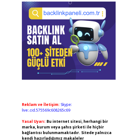
Reklam ve İletişim:
Skype:
live:.cid.575569c608265c69
Yasal Uyarı:
Bu internet sitesi, herhangi bir
marka, kurum veya şahıs şirketi ile hiçbir
bağlantısı bulunmamaktadır. Sitede yalnızca
kendi hazırladığımız makaleler