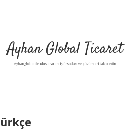
Ayhan Global Ticaret
Ayhanglobal ile uluslararası iş fırsatları ve çözümleri takip edin
Türkçe