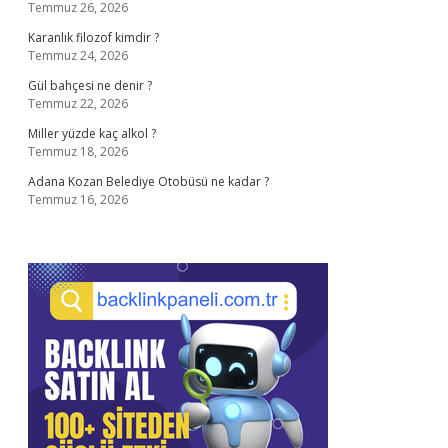
Temmuz 26, 2026
Karanlık filozof kimdir ?
Temmuz 24, 2026
Gül bahçesi ne denir ?
Temmuz 22, 2026
Miller yüzde kaç alkol ?
Temmuz 18, 2026
Adana Kozan Belediye Otobüsü ne kadar ?
Temmuz 16, 2026