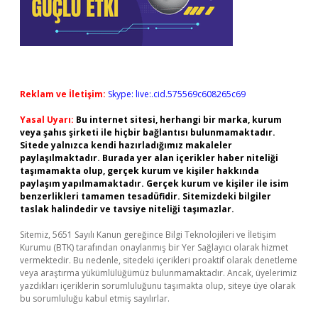
Reklam ve İletişim:
Skype: live:.cid.575569c608265c69
Yasal Uyarı:
Bu internet sitesi, herhangi bir marka, kurum
veya şahıs şirketi ile hiçbir bağlantısı bulunmamaktadır.
Sitede yalnızca kendi hazırladığımız makaleler
paylaşılmaktadır. Burada yer alan içerikler haber niteliği
taşımamakta olup, gerçek kurum ve kişiler hakkında
paylaşım yapılmamaktadır. Gerçek kurum ve kişiler ile isim
benzerlikleri tamamen tesadüfidir. Sitemizdeki bilgiler
taslak halindedir ve tavsiye niteliği taşımazlar.
Sitemiz, 5651 Sayılı Kanun gereğince Bilgi Teknolojileri ve İletişim
Kurumu (BTK) tarafından onaylanmış bir Yer Sağlayıcı olarak hizmet
vermektedir. Bu nedenle, sitedeki içerikleri proaktif olarak denetleme
veya araştırma yükümlülüğümüz bulunmamaktadır. Ancak, üyelerimiz
yazdıkları içeriklerin sorumluluğunu taşımakta olup, siteye üye olarak
bu sorumluluğu kabul etmiş sayılırlar.