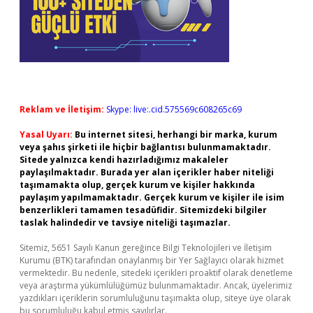
Reklam ve İletişim:
Skype: live:.cid.575569c608265c69
Yasal Uyarı:
Bu internet sitesi, herhangi bir marka, kurum
veya şahıs şirketi ile hiçbir bağlantısı bulunmamaktadır.
Sitede yalnızca kendi hazırladığımız makaleler
paylaşılmaktadır. Burada yer alan içerikler haber niteliği
taşımamakta olup, gerçek kurum ve kişiler hakkında
paylaşım yapılmamaktadır. Gerçek kurum ve kişiler ile isim
benzerlikleri tamamen tesadüfidir. Sitemizdeki bilgiler
taslak halindedir ve tavsiye niteliği taşımazlar.
Sitemiz, 5651 Sayılı Kanun gereğince Bilgi Teknolojileri ve İletişim
Kurumu (BTK) tarafından onaylanmış bir Yer Sağlayıcı olarak hizmet
vermektedir. Bu nedenle, sitedeki içerikleri proaktif olarak denetleme
veya araştırma yükümlülüğümüz bulunmamaktadır. Ancak, üyelerimiz
yazdıkları içeriklerin sorumluluğunu taşımakta olup, siteye üye olarak
bu sorumluluğu kabul etmiş sayılırlar.