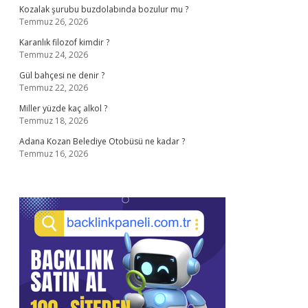
Kozalak şurubu buzdolabında bozulur mu ?
Temmuz 26, 2026
Karanlık filozof kimdir ?
Temmuz 24, 2026
Gül bahçesi ne denir ?
Temmuz 22, 2026
Miller yüzde kaç alkol ?
Temmuz 18, 2026
Adana Kozan Belediye Otobüsü ne kadar ?
Temmuz 16, 2026