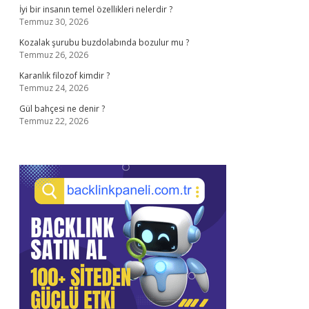
İyi bir insanın temel özellikleri nelerdir ?
Temmuz 30, 2026
Kozalak şurubu buzdolabında bozulur mu ?
Temmuz 26, 2026
Karanlık filozof kimdir ?
Temmuz 24, 2026
Gül bahçesi ne denir ?
Temmuz 22, 2026