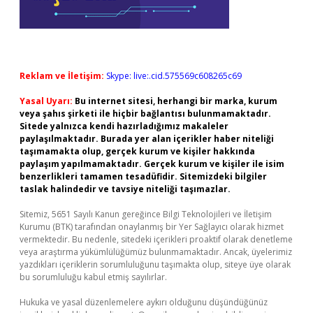
Reklam ve İletişim:
Skype: live:.cid.575569c608265c69
Yasal Uyarı:
Bu internet sitesi, herhangi bir marka, kurum
veya şahıs şirketi ile hiçbir bağlantısı bulunmamaktadır.
Sitede yalnızca kendi hazırladığımız makaleler
paylaşılmaktadır. Burada yer alan içerikler haber niteliği
taşımamakta olup, gerçek kurum ve kişiler hakkında
paylaşım yapılmamaktadır. Gerçek kurum ve kişiler ile isim
benzerlikleri tamamen tesadüfidir. Sitemizdeki bilgiler
taslak halindedir ve tavsiye niteliği taşımazlar.
Sitemiz, 5651 Sayılı Kanun gereğince Bilgi Teknolojileri ve İletişim
Kurumu (BTK) tarafından onaylanmış bir Yer Sağlayıcı olarak hizmet
vermektedir. Bu nedenle, sitedeki içerikleri proaktif olarak denetleme
veya araştırma yükümlülüğümüz bulunmamaktadır. Ancak, üyelerimiz
yazdıkları içeriklerin sorumluluğunu taşımakta olup, siteye üye olarak
bu sorumluluğu kabul etmiş sayılırlar.
Hukuka ve yasal düzenlemelere aykırı olduğunu düşündüğünüz