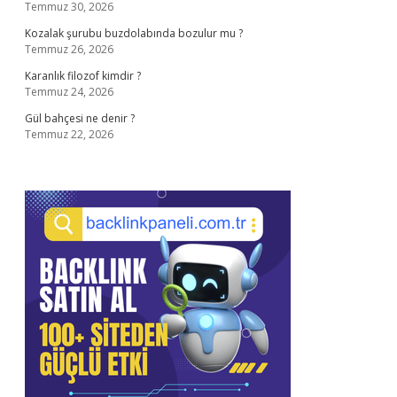
Temmuz 30, 2026
Kozalak şurubu buzdolabında bozulur mu ?
Temmuz 26, 2026
Karanlık filozof kimdir ?
Temmuz 24, 2026
Gül bahçesi ne denir ?
Temmuz 22, 2026