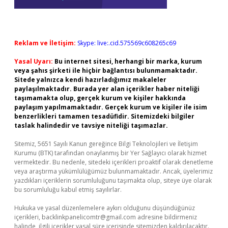
Reklam ve İletişim:
Skype: live:.cid.575569c608265c69
Yasal Uyarı:
Bu internet sitesi, herhangi bir marka, kurum
veya şahıs şirketi ile hiçbir bağlantısı bulunmamaktadır.
Sitede yalnızca kendi hazırladığımız makaleler
paylaşılmaktadır. Burada yer alan içerikler haber niteliği
taşımamakta olup, gerçek kurum ve kişiler hakkında
paylaşım yapılmamaktadır. Gerçek kurum ve kişiler ile isim
benzerlikleri tamamen tesadüfidir. Sitemizdeki bilgiler
taslak halindedir ve tavsiye niteliği taşımazlar.
Sitemiz, 5651 Sayılı Kanun gereğince Bilgi Teknolojileri ve İletişim
Kurumu (BTK) tarafından onaylanmış bir Yer Sağlayıcı olarak hizmet
vermektedir. Bu nedenle, sitedeki içerikleri proaktif olarak denetleme
veya araştırma yükümlülüğümüz bulunmamaktadır. Ancak, üyelerimiz
yazdıkları içeriklerin sorumluluğunu taşımakta olup, siteye üye olarak
bu sorumluluğu kabul etmiş sayılırlar.
Hukuka ve yasal düzenlemelere aykırı olduğunu düşündüğünüz
içerikleri,
backlinkpanelicomtr@gmail.com
adresine bildirmeniz
halinde, ilgili içerikler yasal süre içerisinde sitemizden kaldırılacaktır.