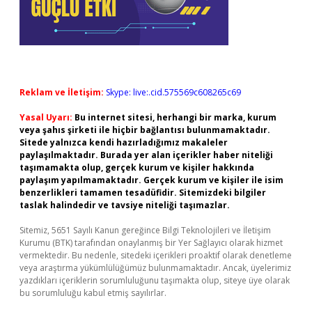
Reklam ve İletişim:
Skype: live:.cid.575569c608265c69
Yasal Uyarı:
Bu internet sitesi, herhangi bir marka, kurum
veya şahıs şirketi ile hiçbir bağlantısı bulunmamaktadır.
Sitede yalnızca kendi hazırladığımız makaleler
paylaşılmaktadır. Burada yer alan içerikler haber niteliği
taşımamakta olup, gerçek kurum ve kişiler hakkında
paylaşım yapılmamaktadır. Gerçek kurum ve kişiler ile isim
benzerlikleri tamamen tesadüfidir. Sitemizdeki bilgiler
taslak halindedir ve tavsiye niteliği taşımazlar.
Sitemiz, 5651 Sayılı Kanun gereğince Bilgi Teknolojileri ve İletişim
Kurumu (BTK) tarafından onaylanmış bir Yer Sağlayıcı olarak hizmet
vermektedir. Bu nedenle, sitedeki içerikleri proaktif olarak denetleme
veya araştırma yükümlülüğümüz bulunmamaktadır. Ancak, üyelerimiz
yazdıkları içeriklerin sorumluluğunu taşımakta olup, siteye üye olarak
bu sorumluluğu kabul etmiş sayılırlar.