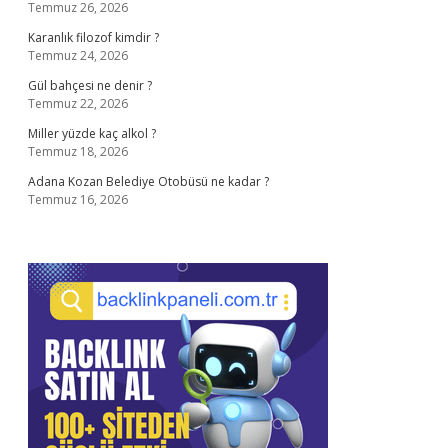
Temmuz 26, 2026
Karanlık filozof kimdir ?
Temmuz 24, 2026
Gül bahçesi ne denir ?
Temmuz 22, 2026
Miller yüzde kaç alkol ?
Temmuz 18, 2026
Adana Kozan Belediye Otobüsü ne kadar ?
Temmuz 16, 2026