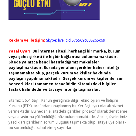
Reklam ve İletişim:
Skype: live:.cid.575569c608265c69
Yasal Uyarı:
Bu internet sitesi, herhangi bir marka, kurum
veya şahıs şirketi ile hiçbir bağlantısı bulunmamaktadır.
Sitede yalnızca kendi hazırladığımız makaleler
paylaşılmaktadır. Burada yer alan içerikler haber niteliği
taşımamakta olup, gerçek kurum ve kişiler hakkında
paylaşım yapılmamaktadır. Gerçek kurum ve kişiler ile isim
benzerlikleri tamamen tesadüfidir. Sitemizdeki bilgiler
taslak halindedir ve tavsiye niteliği taşımazlar.
Sitemiz, 5651 Sayılı Kanun gereğince Bilgi Teknolojileri ve İletişim
Kurumu (BTK) tarafından onaylanmış bir Yer Sağlayıcı olarak hizmet
vermektedir. Bu nedenle, sitedeki içerikleri proaktif olarak denetleme
veya araştırma yükümlülüğümüz bulunmamaktadır. Ancak, üyelerimiz
yazdıkları içeriklerin sorumluluğunu taşımakta olup, siteye üye olarak
bu sorumluluğu kabul etmiş sayılırlar.