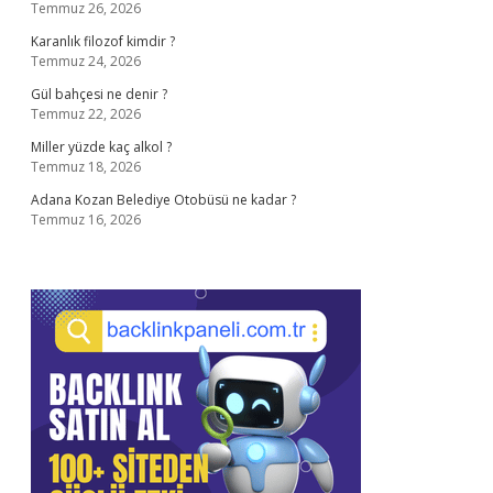
Temmuz 26, 2026
Karanlık filozof kimdir ?
Temmuz 24, 2026
Gül bahçesi ne denir ?
Temmuz 22, 2026
Miller yüzde kaç alkol ?
Temmuz 18, 2026
Adana Kozan Belediye Otobüsü ne kadar ?
Temmuz 16, 2026