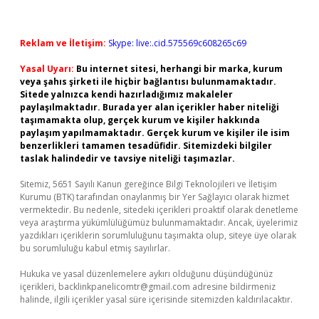
Reklam ve İletişim:
Skype: live:.cid.575569c608265c69
Yasal Uyarı:
Bu internet sitesi, herhangi bir marka, kurum
veya şahıs şirketi ile hiçbir bağlantısı bulunmamaktadır.
Sitede yalnızca kendi hazırladığımız makaleler
paylaşılmaktadır. Burada yer alan içerikler haber niteliği
taşımamakta olup, gerçek kurum ve kişiler hakkında
paylaşım yapılmamaktadır. Gerçek kurum ve kişiler ile isim
benzerlikleri tamamen tesadüfidir. Sitemizdeki bilgiler
taslak halindedir ve tavsiye niteliği taşımazlar.
Sitemiz, 5651 Sayılı Kanun gereğince Bilgi Teknolojileri ve İletişim
Kurumu (BTK) tarafından onaylanmış bir Yer Sağlayıcı olarak hizmet
vermektedir. Bu nedenle, sitedeki içerikleri proaktif olarak denetleme
veya araştırma yükümlülüğümüz bulunmamaktadır. Ancak, üyelerimiz
yazdıkları içeriklerin sorumluluğunu taşımakta olup, siteye üye olarak
bu sorumluluğu kabul etmiş sayılırlar.
Hukuka ve yasal düzenlemelere aykırı olduğunu düşündüğünüz
içerikleri,
backlinkpanelicomtr@gmail.com
adresine bildirmeniz
halinde, ilgili içerikler yasal süre içerisinde sitemizden kaldırılacaktır.