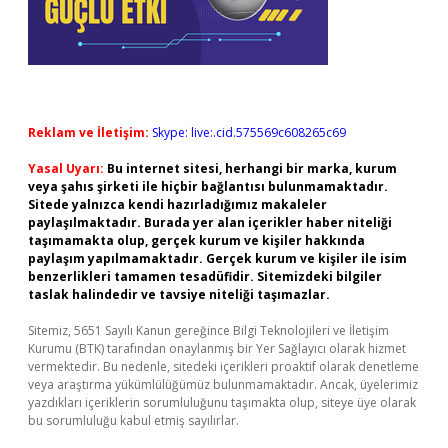
Reklam ve İletişim:
Skype: live:.cid.575569c608265c69
Yasal Uyarı:
Bu internet sitesi, herhangi bir marka, kurum
veya şahıs şirketi ile hiçbir bağlantısı bulunmamaktadır.
Sitede yalnızca kendi hazırladığımız makaleler
paylaşılmaktadır. Burada yer alan içerikler haber niteliği
taşımamakta olup, gerçek kurum ve kişiler hakkında
paylaşım yapılmamaktadır. Gerçek kurum ve kişiler ile isim
benzerlikleri tamamen tesadüfidir. Sitemizdeki bilgiler
taslak halindedir ve tavsiye niteliği taşımazlar.
Sitemiz, 5651 Sayılı Kanun gereğince Bilgi Teknolojileri ve İletişim
Kurumu (BTK) tarafından onaylanmış bir Yer Sağlayıcı olarak hizmet
vermektedir. Bu nedenle, sitedeki içerikleri proaktif olarak denetleme
veya araştırma yükümlülüğümüz bulunmamaktadır. Ancak, üyelerimiz
yazdıkları içeriklerin sorumluluğunu taşımakta olup, siteye üye olarak
bu sorumluluğu kabul etmiş sayılırlar.