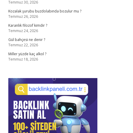
Temmuz 30, 2026
Kozalak şurubu buzdolabında bozulur mu ?
Temmuz 26, 2026
Karanlık filozof kimdir ?
Temmuz 24, 2026
Gül bahçesi ne denir ?
Temmuz 22, 2026
Miller yüzde kaç alkol ?
Temmuz 18, 2026