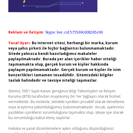
Reklam ve İletişim:
Skype: live:.cid.575569c608265c69
Yasal Uyarı:
Bu internet sitesi, herhangi bir marka, kurum
veya şahıs şirketi ile hiçbir bağlantısı bulunmamaktadır.
Sitede yalnızca kendi hazırladığımız makaleler
paylaşılmaktadır. Burada yer alan içerikler haber niteliği
taşımamakta olup, gerçek kurum ve kişiler hakkında
paylaşım yapılmamaktadır. Gerçek kurum ve kişiler ile isim
benzerlikleri tamamen tesadüfidir. Sitemizdeki bilgiler
taslak halindedir ve tavsiye niteliği taşımazlar.
Sitemiz, 5651 Sayılı Kanun gereğince Bilgi Teknolojileri ve İletişim
Kurumu (BTK) tarafından onaylanmış bir Yer Sağlayıcı olarak hizmet
vermektedir. Bu nedenle, sitedeki içerikleri proaktif olarak denetleme
veya araştırma yükümlülüğümüz bulunmamaktadır. Ancak, üyelerimiz
yazdıkları içeriklerin sorumluluğunu taşımakta olup, siteye üye olarak
bu sorumluluğu kabul etmiş sayılırlar.
Hukuka ve yasal düzenlemelere aykırı olduğunu düşündüğünüz