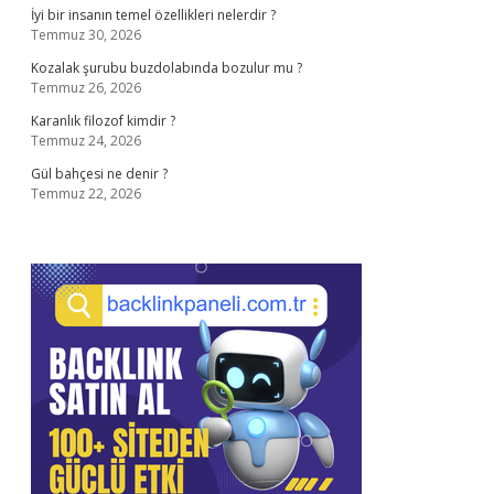
İyi bir insanın temel özellikleri nelerdir ?
Temmuz 30, 2026
Kozalak şurubu buzdolabında bozulur mu ?
Temmuz 26, 2026
Karanlık filozof kimdir ?
Temmuz 24, 2026
Gül bahçesi ne denir ?
Temmuz 22, 2026