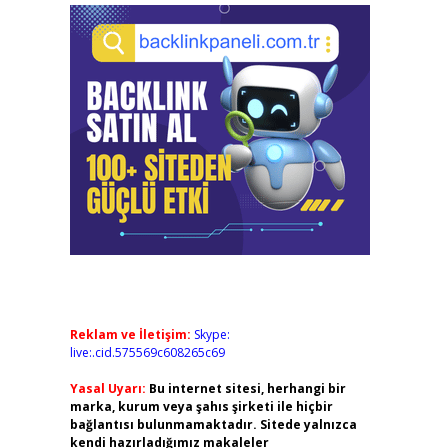
Reklam ve İletişim:
Skype:
live:.cid.575569c608265c69
Yasal Uyarı:
Bu internet sitesi, herhangi bir
marka, kurum veya şahıs şirketi ile hiçbir
bağlantısı bulunmamaktadır. Sitede yalnızca
kendi hazırladığımız makaleler