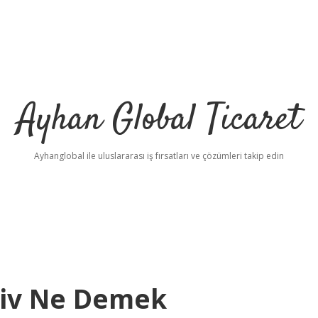
Ayhan Global Ticaret
Ayhanglobal ile uluslararası iş fırsatları ve çözümleri takip edin
civ Ne Demek