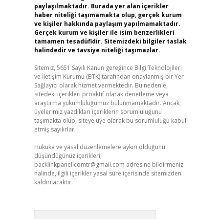
paylaşılmaktadır. Burada yer alan içerikler
haber niteliği taşımamakta olup, gerçek kurum
ve kişiler hakkında paylaşım yapılmamaktadır.
Gerçek kurum ve kişiler ile isim benzerlikleri
tamamen tesadüfidir. Sitemizdeki bilgiler taslak
halindedir ve tavsiye niteliği taşımazlar.
Sitemiz, 5651 Sayılı Kanun gereğince Bilgi Teknolojileri
ve İletişim Kurumu (BTK) tarafından onaylanmış bir Yer
Sağlayıcı olarak hizmet vermektedir. Bu nedenle,
sitedeki içerikleri proaktif olarak denetleme veya
araştırma yükümlülüğümüz bulunmamaktadır. Ancak,
üyelerimiz yazdıkları içeriklerin sorumluluğunu
taşımakta olup, siteye üye olarak bu sorumluluğu kabul
etmiş sayılırlar.
Hukuka ve yasal düzenlemelere aykırı olduğunu
düşündüğünüz içerikleri,
backlinkpanelicomtr@gmail.com
adresine bildirmeniz
halinde, ilgili içerikler yasal süre içerisinde sitemizden
kaldırılacaktır.
Arama