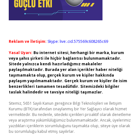
Reklam ve İletişim:
Skype: live:.cid.575569c608265c69
Yasal Uyarı:
Bu internet sitesi, herhangi bir marka, kurum
veya şahıs şirketi ile hiçbir bağlantısı bulunmamaktadır.
Sitede yalnızca kendi hazırladığımız makaleler
paylaşılmaktadır. Burada yer alan içerikler haber niteliği
taşımamakta olup, gerçek kurum ve kişiler hakkında
paylaşım yapılmamaktadır. Gerçek kurum ve kişiler ile isim
benzerlikleri tamamen tesadüfidir. Sitemizdeki bilgiler
taslak halindedir ve tavsiye niteliği taşımazlar.
Sitemiz, 5651 Sayılı Kanun gereğince Bilgi Teknolojileri ve İletişim
Kurumu (BTK) tarafından onaylanmış bir Yer Sağlayıcı olarak hizmet
vermektedir. Bu nedenle, sitedeki içerikleri proaktif olarak denetleme
veya araştırma yükümlülüğümüz bulunmamaktadır. Ancak, üyelerimiz
yazdıkları içeriklerin sorumluluğunu taşımakta olup, siteye üye olarak
bu sorumluluğu kabul etmiş sayılırlar.