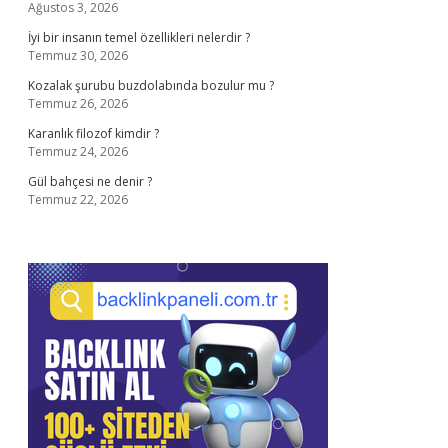
Ağustos 3, 2026
İyi bir insanın temel özellikleri nelerdir ?
Temmuz 30, 2026
Kozalak şurubu buzdolabında bozulur mu ?
Temmuz 26, 2026
Karanlık filozof kimdir ?
Temmuz 24, 2026
Gül bahçesi ne denir ?
Temmuz 22, 2026